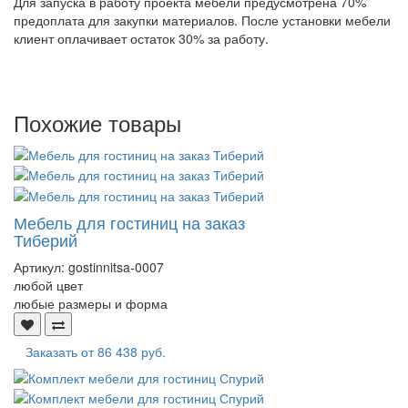
Для запуска в работу проекта мебели предусмотрена 70%
предоплата для закупки материалов. После установки мебели
клиент оплачивает остаток 30% за работу.
Похожие товары
Мебель для гостиниц на заказ
Тиберий
Артикул:
gostinnitsa-0007
любой цвет
любые размеры и форма
Заказать от
86 438 руб.