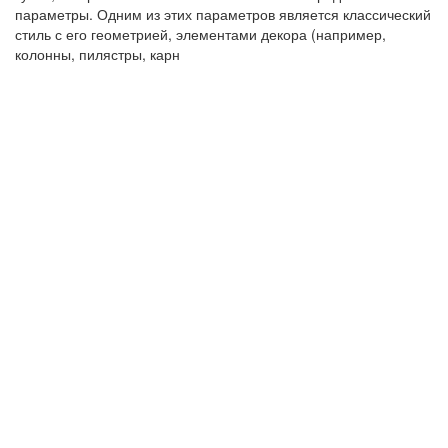
параметры. Одним из этих параметров является классический
стиль с его геометрией, элементами декора (например,
колонны, пилястры, карн