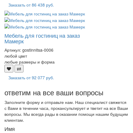
Заказать от
86 438 руб.
Мебель для гостиниц на заказ
Мамерк
Артикул:
gostinnitsa-0006
любой цвет
любые размеры и форма
Заказать от
92 077 руб.
ответим на все ваши вопросы
Заполните форму и отправьте нам. Наш специалист свяжется
с Вами в течении часа, прокансультирует и тветит на все Ваши
вопросы. Мы всегда рады в оказании помощи нашим будущим
клиентам.
Имя