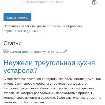
задать вопрос
Отправляя заявку вы даете
согласие
на обработку
персональных данных
Статьи
Неужели треугольная кухня
устарела?
С момента изобретения холодильника большинство домашних
кухонь были спроектированы в треугольном формате.
Кухонный треугольник обычно состоит из трех прозрачных
сторон, на которых расположены необходимые приборы —
холодильник, духовка и раковина. Идея заключалась в том, что
такая настройка позволял