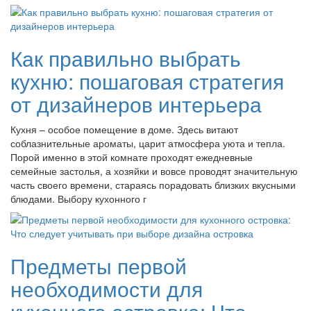
Как правильно выбрать
кухню: пошаговая стратегия
от дизайнеров интерьера
Кухня – особое помещение в доме. Здесь витают
соблазнительные ароматы, царит атмосфера уюта и тепла.
Порой именно в этой комнате проходят ежедневные
семейные застолья, а хозяйки и вовсе проводят значительную
часть своего времени, стараясь порадовать близких вкусными
блюдами. Выбору кухонного г
Предметы первой
необходимости для