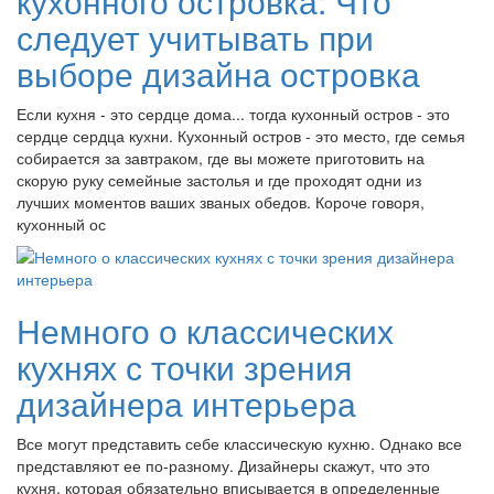
кухонного островка: Что
следует учитывать при
выборе дизайна островка
Если кухня - это сердце дома... тогда кухонный остров - это
сердце сердца кухни. Кухонный остров - это место, где семья
собирается за завтраком, где вы можете приготовить на
скорую руку семейные застолья и где проходят одни из
лучших моментов ваших званых обедов. Короче говоря,
кухонный ос
Немного о классических
кухнях с точки зрения
дизайнера интерьера
Все могут представить себе классическую кухню. Однако все
представляют ее по-разному. Дизайнеры скажут, что это
кухня, которая обязательно вписывается в определенные