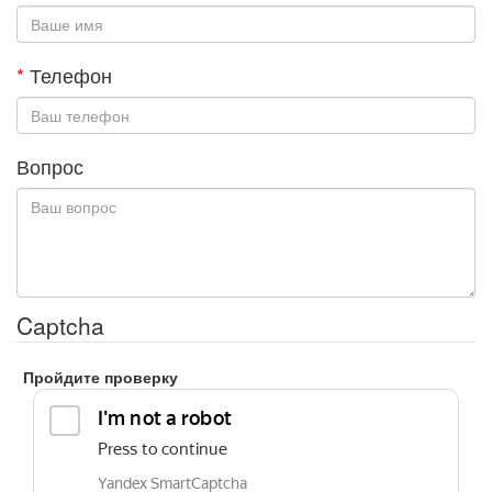
*
Телефон
Вопрос
Captcha
Пройдите проверку