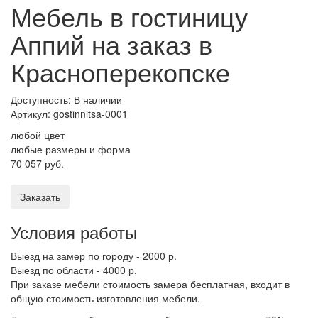
Мебель в гостиницу
Аппий на заказ в
Красноперекопске
Доступность: В наличии
Артикул:
gostinnitsa-0001
любой цвет
любые размеры и форма
70 057 руб.
Заказать
Условия работы
Выезд на замер по городу - 2000 р.
Выезд по области - 4000 р.
При заказе мебели стоимость замера бесплатная, входит в
общую стоимость изготовления мебели.