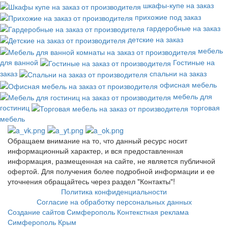
шкафы-купе на заказ
прихожие под заказ
гардеробные на заказ
детские на заказ
мебель
для ванной
Гостиные на
заказ
спальни на заказ
офисная мебель
мебель для
гостиниц
торговая
мебель
Обращаем внимание на то, что данный ресурс носит
информационный характер, и вся предоставленная
информация, размещенная на сайте, не является публичной
офертой. Для получения более подробной информации и ее
уточнения обращайтесь через раздел "Контакты"!
Политика конфиденциальности
Согласие на обработку персональных данных
Создание сайтов Симферополь
Контекстная реклама
Симферополь Крым