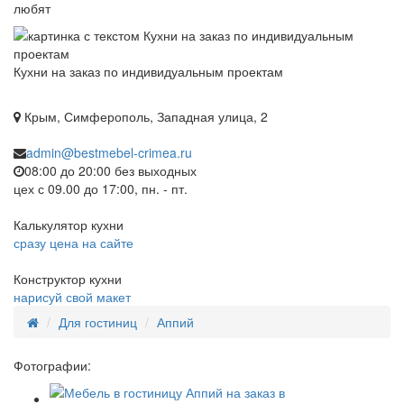
любят
Кухни на заказ по индивидуальным проектам
Крым, Симферополь, Западная улица, 2
admin@bestmebel-crimea.ru
08:00 до 20:00 без выходных
цех с 09.00 до 17:00, пн. - пт.
Калькулятор кухни
сразу цена на сайте
Конструктор кухни
нарисуй свой макет
Для гостиниц
Аппий
Фотографии: