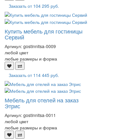
Заказать от
104 295 руб.
Купить мебель для гостиницы
Сервий
Артикул:
gostinnitsa-0009
любой цвет
любые размеры и форма
Заказать от
114 445 руб.
Мебель для отелей на заказ
Этрис
Артикул:
gostinnitsa-0011
любой цвет
любые размеры и форма