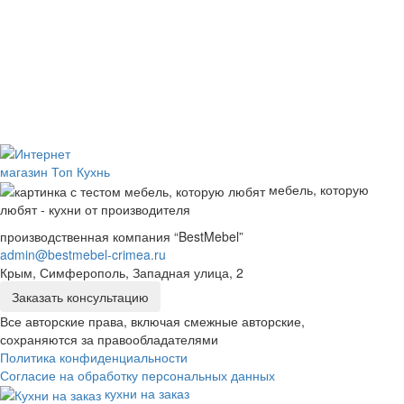
мебель, которую
любят - кухни от производителя
производственная компания “BestMebel”
admin@bestmebel-crimea.ru
Крым, Симферополь, Западная улица, 2
Заказать консультацию
Все авторские права, включая смежные авторские,
сохраняются за правообладателями
Политика конфиденциальности
Согласие на обработку персональных данных
кухни на заказ