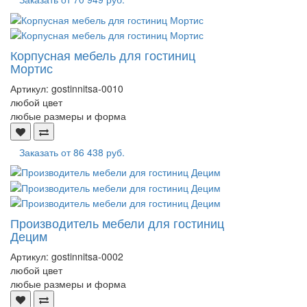
Корпусная мебель для гостиниц
Мортис
Артикул:
gostinnitsa-0010
любой цвет
любые размеры и форма
Заказать от
86 438 руб.
Производитель мебели для гостиниц
Децим
Артикул:
gostinnitsa-0002
любой цвет
любые размеры и форма