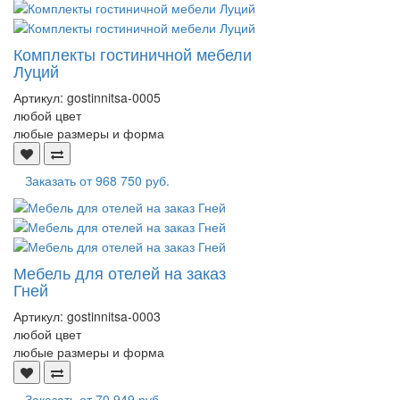
Комплекты гостиничной мебели
Луций
Артикул:
gostinnitsa-0005
любой цвет
любые размеры и форма
Заказать от
968 750 руб.
Мебель для отелей на заказ
Гней
Артикул:
gostinnitsa-0003
любой цвет
любые размеры и форма
Заказать от
70 949 руб.