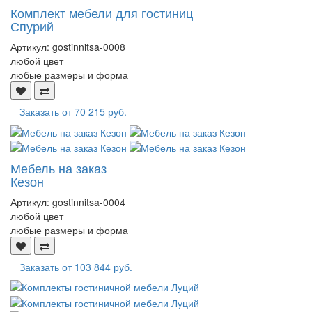
Комплект мебели для гостиниц
Спурий
Артикул:
gostinnitsa-0008
любой цвет
любые размеры и форма
Заказать от
70 215 руб.
Мебель на заказ
Кезон
Артикул:
gostinnitsa-0004
любой цвет
любые размеры и форма
Заказать от
103 844 руб.