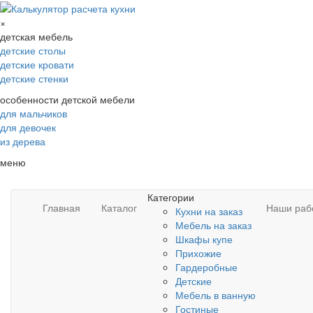
×
детская мебель
детские столы
детские кровати
детские стенки
особенности детской мебели
для мальчиков
для девочек
из дерева
меню
Категории
Главная
Каталог
Наши раб
Кухни на заказ
Мебель на заказ
Шкафы купе
Прихожие
Гардеробные
Детские
Мебель в ванную
Гостиные