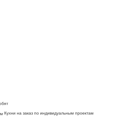
юбят
Кухни на заказ по индивидуальным проектам