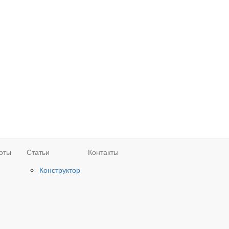
оты
Статьи
Контакты
Конструктор