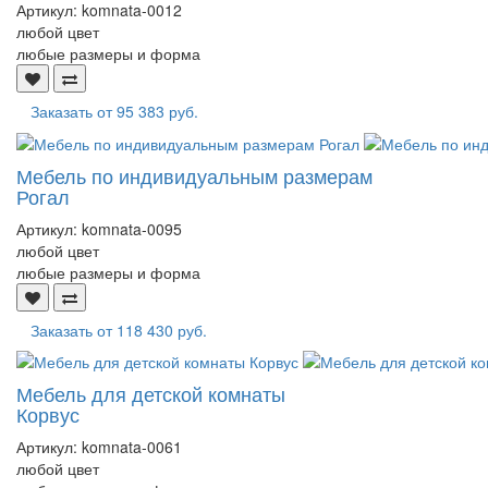
Артикул:
komnata-0012
любой цвет
любые размеры и форма
Заказать от
95 383 руб.
Мебель по индивидуальным размерам
Рогал
Артикул:
komnata-0095
любой цвет
любые размеры и форма
Заказать от
118 430 руб.
Мебель для детской комнаты
Корвус
Артикул:
komnata-0061
любой цвет