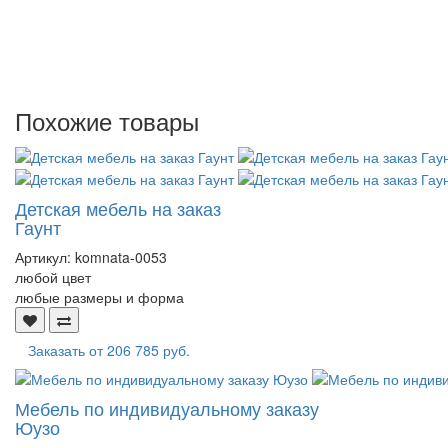
Похожие товары
Детская мебель на заказ
Гаунт
Артикул:
komnata-0053
любой цвет
любые размеры и форма
Заказать от
206 785 руб.
Мебель по индивидуальному заказу
Юузо