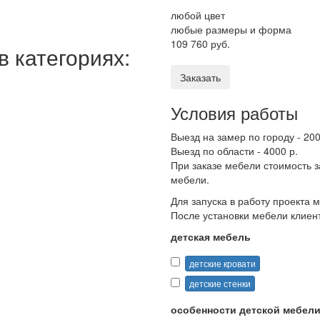
любой цвет
любые размеры и форма
109 760 руб.
 категориях:
Заказать
Условия работы
Выезд на замер по городу - 200
Выезд по области - 4000 р.
При заказе мебели стоимость 
мебели.
Для запуска в работу проекта
После установки мебели клиент
детская мебель
детские кровати
детские стенки
особенности детской мебел