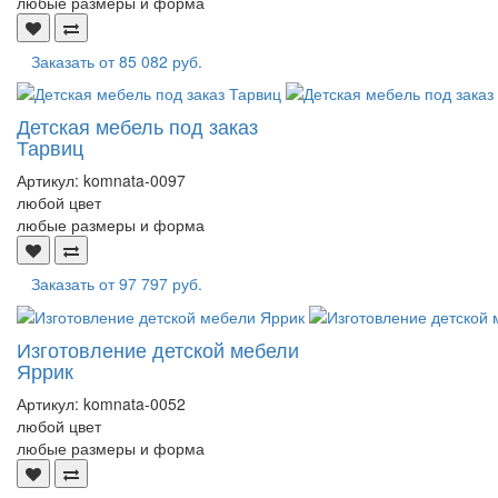
любые размеры и форма
Заказать от
85 082 руб.
Детская мебель под заказ
Тарвиц
Артикул:
komnata-0097
любой цвет
любые размеры и форма
Заказать от
97 797 руб.
Изготовление детской мебели
Яррик
Артикул:
komnata-0052
любой цвет
любые размеры и форма