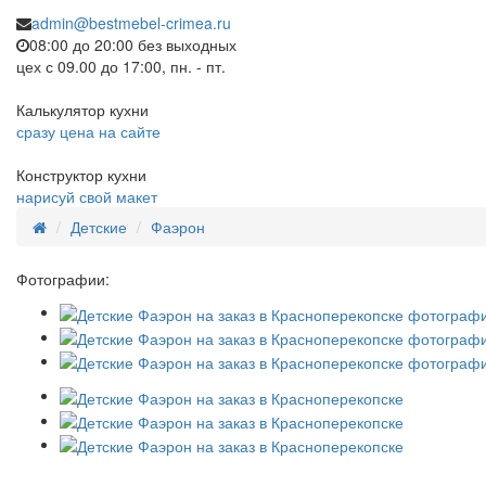
admin@bestmebel-crimea.ru
08:00 до 20:00 без выходных
цех с 09.00 до 17:00, пн. - пт.
Калькулятор кухни
сразу цена на сайте
Конструктор кухни
нарисуй свой макет
Детские
Фаэрон
Фотографии: