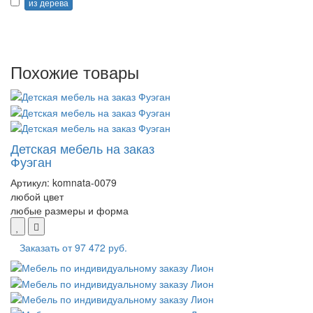
из дерева
Похожие товары
Детская мебель на заказ
Фуэган
Артикул:
komnata-0079
любой цвет
любые размеры и форма
Заказать от
97 472 руб.