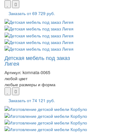
Заказать от
69 729 руб.
Детская мебель под заказ
Лигея
Артикул:
komnata-0065
любой цвет
любые размеры и форма
Заказать от
74 121 руб.