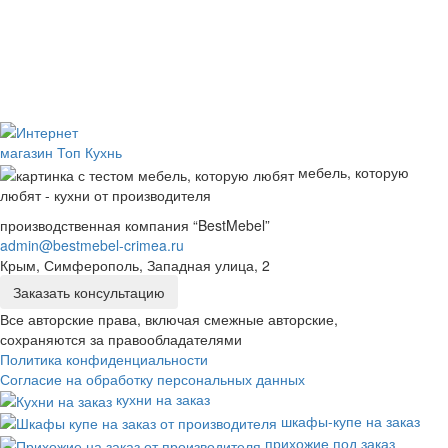
мебель, которую
любят - кухни от производителя
производственная компания “BestMebel”
admin@bestmebel-crimea.ru
Крым, Симферополь, Западная улица, 2
Заказать консультацию
Все авторские права, включая смежные авторские,
сохраняются за правообладателями
Политика конфиденциальности
Согласие на обработку персональных данных
кухни на заказ
шкафы-купе на заказ
прихожие под заказ