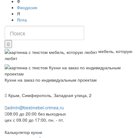
Ф
Феодосия
Я
Ялта
мебель, которую
любят
Кухни на заказ по индивидуальным проектам
Крым, Симферополь, Западная улица, 2
admin@bestmebel-crimea.ru
08:00 до 20:00 без выходных
цех с 09.00 до 17:00, пн. - пт.
Калькулятор кухни