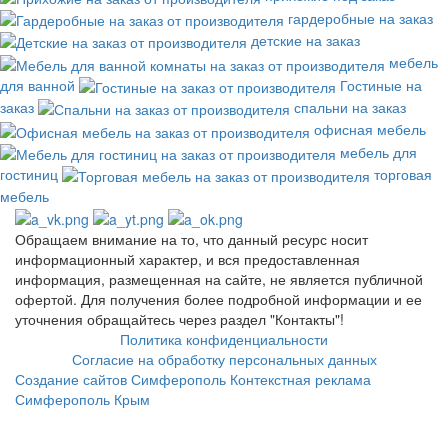
гардеробные на заказ
детские на заказ
мебель
для ванной
Гостиные на
заказ
спальни на заказ
офисная мебель
мебель для
гостиниц
торговая
мебель
Обращаем внимание на то, что данный ресурс носит
информационный характер, и вся предоставленная
информация, размещенная на сайте, не является публичной
офертой. Для получения более подробной информации и ее
уточнения обращайтесь через раздел "Контакты"!
Политика конфиденциальности
Согласие на обработку персональных данных
Создание сайтов Симферополь
Контекстная реклама
Симферополь Крым