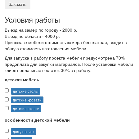
Заказать
Условия работы
Выезд на замер по городу - 2000 р.
Выезд по области - 4000 р.
При заказе мебели стоимость замера бесплатная, входит в
общую стоимость изготовления мебели.
Для запуска в работу проекта мебели предусмотрена 70%
предоплата для закупки материалов. После установки мебели
клиент оплачивает остаток 30% за работу.
детская мебель
детские столы
детские кровати
детские стенки
особенности детской мебели
для девочек