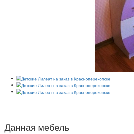
Данная мебель