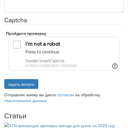
Captcha
Пройдите проверку
задать вопрос
Отправляя заявку вы даете
согласие
на обработку
персональных данных
Статьи