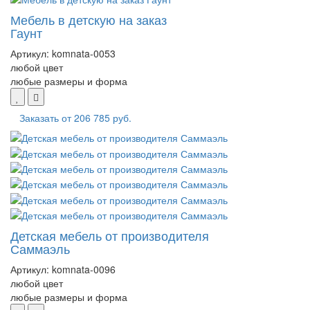
Мебель в детскую на заказ
Гаунт
Артикул:
komnata-0053
любой цвет
любые размеры и форма
Заказать от
206 785 руб.
Детская мебель от производителя
Саммаэль
Артикул:
komnata-0096
любой цвет
любые размеры и форма