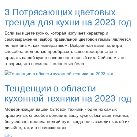
3 Потрясающих цветовых
тренда для кухни на 2023 год
Если вы ищете кухню, которая излучает характер и
самовыражение, выбор правильной цветовой гаммы является
не чем иным, как императивом. Выбранная вами палитра
способна полностью преобразить ваше пространство и
придать вашей кухне совершенно новый вид. Сейчас мы не
говорим, что времена “полностью бело
Тенденции в области
кухонной техники на 2023 год
Модернизация вашей бытовой техники - один из самых
практичных способов обновить вашу кухню. Бытовая техника,
безусловно, прошла долгий путь, когда речь заходит как об их
дизайне, так и о возможностях.