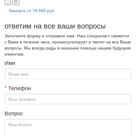
Заказать от
76 660 руб.
ответим на все ваши вопросы
Заполните форму и отправьте нам. Наш специалист свяжется
с Вами в течении часа, прокансультирует и тветит на все Ваши
вопросы. Мы всегда рады в оказании помощи нашим будущим
клиентам.
Имя
*
Телефон
Вопрос