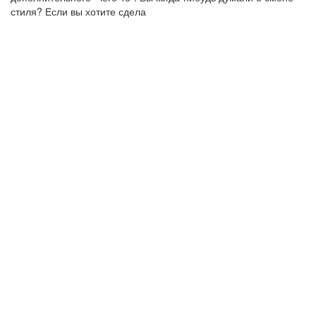
стиля? Если вы хотите сдела