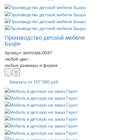
Производство детской мебели
Бьорн
Артикул:
komnata-0037
любой цвет
любые размеры и форма
Заказать от
107 580 руб.