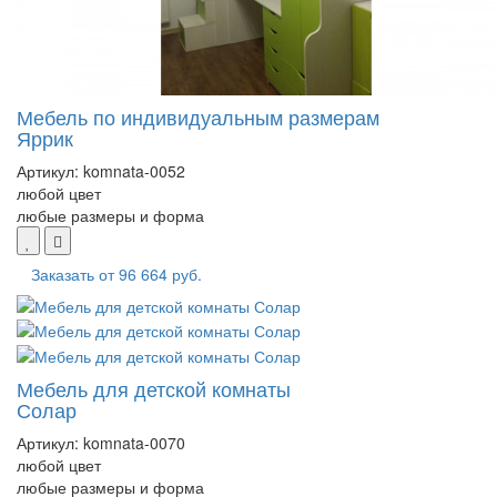
Мебель по индивидуальным размерам
Яррик
Артикул:
komnata-0052
любой цвет
любые размеры и форма
Заказать от
96 664 руб.
Мебель для детской комнаты
Солар
Артикул:
komnata-0070
любой цвет
любые размеры и форма