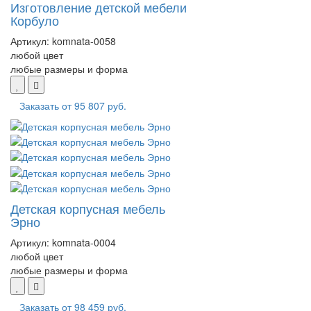
Изготовление детской мебели
Корбуло
Артикул:
komnata-0058
любой цвет
любые размеры и форма
Заказать от
95 807 руб.
Детская корпусная мебель
Эрно
Артикул:
komnata-0004
любой цвет
любые размеры и форма
Заказать от
98 459 руб.