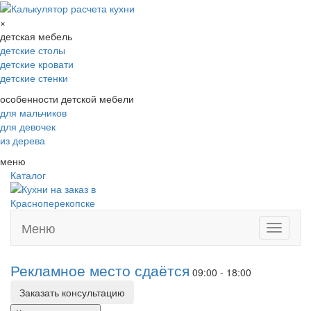
×
детская мебель
детские столы
детские кровати
детские стенки
особенности детской мебели
для мальчиков
для девочек
из дерева
меню
Каталог
Меню
Toggle
navigati
Рекламное место сдаётся
09:00 - 18:00
Заказать консультацию