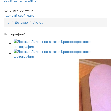
сразу цена на сайте
Конструктор кухни
нарисуй свой макет
Детские
Лилеат
Фотографии: