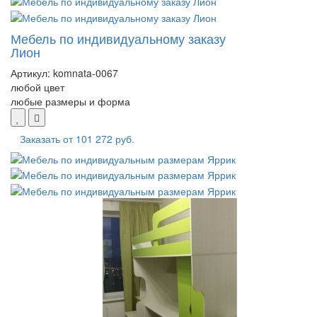
Мебель по индивидуальному заказу
Лион
Артикул:
komnata-0067
любой цвет
любые размеры и форма
Заказать от
101 272 руб.