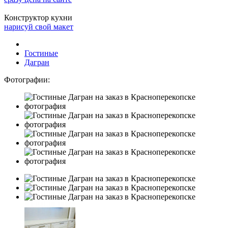
Конструктор кухни
нарисуй свой макет
Гостиные
Дагран
Фотографии: