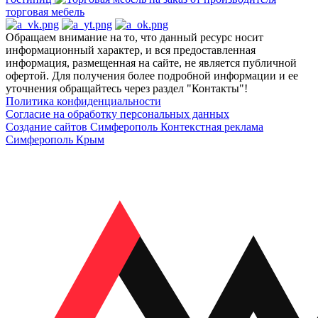
торговая мебель
Обращаем внимание на то, что данный ресурс носит
информационный характер, и вся предоставленная
информация, размещенная на сайте, не является публичной
офертой. Для получения более подробной информации и ее
уточнения обращайтесь через раздел "Контакты"!
Политика конфиденциальности
Согласие на обработку персональных данных
Создание сайтов Симферополь
Контекстная реклама
Симферополь Крым