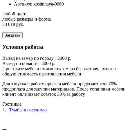
Артикул:
gostinnaya-0069
любой цвет
любые размеры и форма
83 018 руб.
Заказать
Условия работы
Выезд на замер по городу - 2000 р.
Выезд по области - 4000 р.
При заказе мебели стоимость замера бесплатная, входит в
общую стоимость изготовления мебели.
Для запуска в работу проекта мебели предусмотрена 70%
предоплата для закупки материалов. После установки мебели
клиент оплачивает остаток 30% за работу.
Гостиные
Тумбы в гостиную