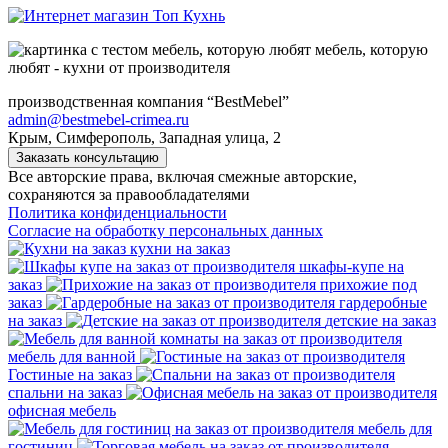
мебель, которую
любят - кухни от производителя
производственная компания “BestMebel”
admin@bestmebel-crimea.ru
Крым, Симферополь, Западная улица, 2
Заказать консультацию
Все авторские права, включая смежные авторские,
сохраняются за правообладателями
Политика конфиденциальности
Согласие на обработку персональных данных
кухни на заказ
шкафы-купе на
заказ
прихожие под
заказ
гардеробные
на заказ
детские на заказ
мебель для ванной
Гостиные на заказ
спальни на заказ
офисная мебель
мебель для
гостиниц