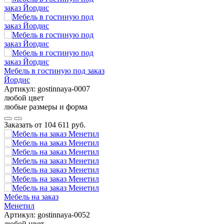
Мебель в гостиную под заказ
Йордис
Артикул:
gostinnaya-0007
любой цвет
любые размеры и форма
Заказать от
104 611 руб.
Мебель на заказ
Менетил
Артикул:
gostinnaya-0052
любой цвет