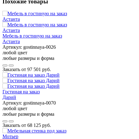
Похожие товары
Мебель в гостиную на заказ
Астанта
Артикул:
gostinnaya-0026
любой цвет
любые размеры и форма
Заказать от
97 501 руб.
Гостиная на заказ
Дарий
Артикул:
gostinnaya-0070
любой цвет
любые размеры и форма
Заказать от
68 125 руб.