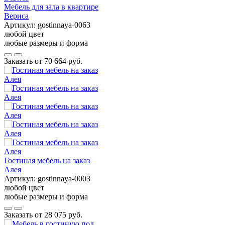
Мебель для зала в квартире
Вериса
Артикул:
gostinnaya-0063
любой цвет
любые размеры и форма
Заказать от
70 664 руб.
Гостиная мебель на заказ
Алея
Артикул:
gostinnaya-0003
любой цвет
любые размеры и форма
Заказать от
28 075 руб.