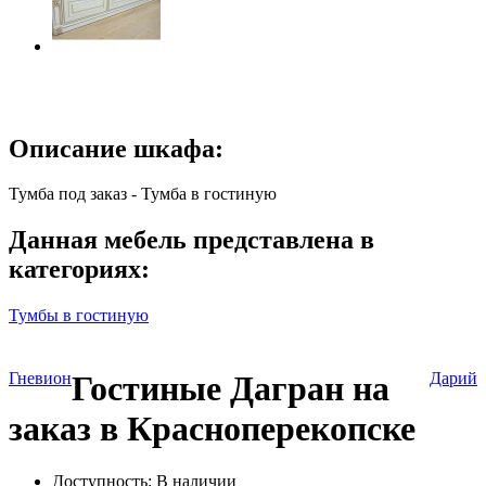
Описание шкафа:
Тумба под заказ - Тумба в гостиную
Данная мебель представлена в
категориях:
Тумбы в гостиную
Гневион
Гостиные Дагран на
Дарий
заказ в Красноперекопске
Доступность: В наличии