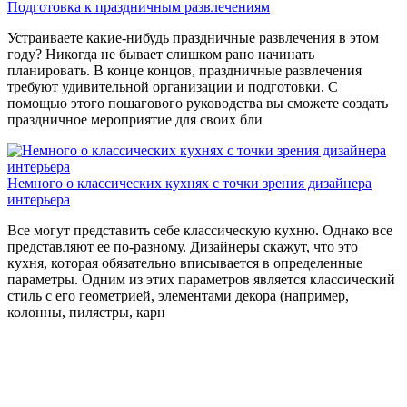
Подготовка к праздничным развлечениям
Устраиваете какие-нибудь праздничные развлечения в этом
году? Никогда не бывает слишком рано начинать
планировать. В конце концов, праздничные развлечения
требуют удивительной организации и подготовки. С
помощью этого пошагового руководства вы сможете создать
праздничное мероприятие для своих бли
Немного о классических кухнях с точки зрения дизайнера
интерьера
Все могут представить себе классическую кухню. Однако все
представляют ее по-разному. Дизайнеры скажут, что это
кухня, которая обязательно вписывается в определенные
параметры. Одним из этих параметров является классический
стиль с его геометрией, элементами декора (например,
колонны, пилястры, карн