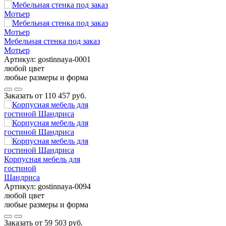
Мебельная стенка под заказ
Мотьер
Артикул:
gostinnaya-0001
любой цвет
любые размеры и форма
Заказать от
110 457 руб.
Корпусная мебель для
гостиной
Шандриса
Артикул:
gostinnaya-0094
любой цвет
любые размеры и форма
Заказать от
59 503 руб.