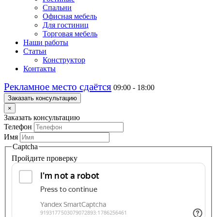
Спальни
Офисная мебель
Для гостиниц
Торговая мебель
Наши работы
Статьи
Конструктор
Контакты
Рекламное место сдаётся
09:00 - 18:00
Заказать консультацию
×
Заказать консультацию
Телефон
Имя
Captcha
Пройдите проверку