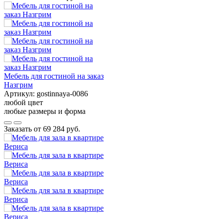
Мебель для гостиной на заказ
Назгрим
Артикул:
gostinnaya-0086
любой цвет
любые размеры и форма
Заказать от
69 284 руб.