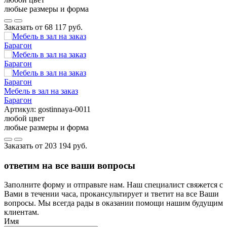
любые размеры и форма
Заказать от
68 117 руб.
Мебель в зал на заказ
Барагон
Артикул:
gostinnaya-0011
любой цвет
любые размеры и форма
Заказать от
203 194 руб.
ответим на все ваши вопросы
Заполните форму и отправьте нам. Наш специалист свяжется с
Вами в течении часа, прокансультирует и тветит на все Ваши
вопросы. Мы всегда рады в оказании помощи нашим будущим
клиентам.
Имя