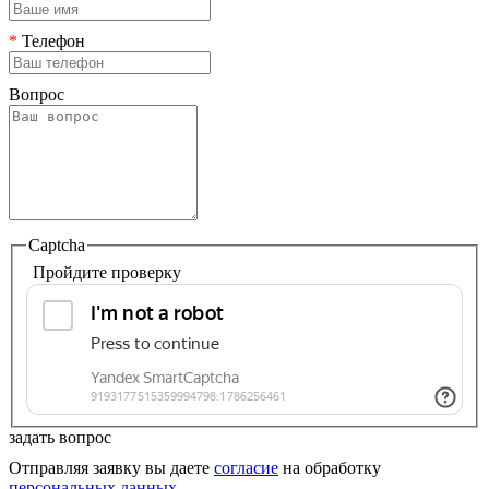
*
Телефон
Вопрос
Captcha
Пройдите проверку
задать вопрос
Отправляя заявку вы даете
согласие
на обработку
персональных данных