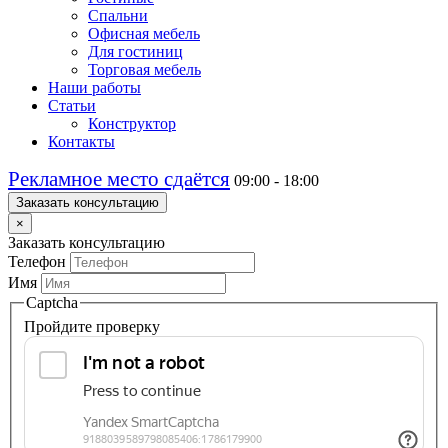
Спальни
Офисная мебель
Для гостиниц
Торговая мебель
Наши работы
Статьи
Конструктор
Контакты
Рекламное место сдаётся
09:00 - 18:00
Заказать консультацию
×
Заказать консультацию
Телефон
Имя
Captcha
Пройдите проверку