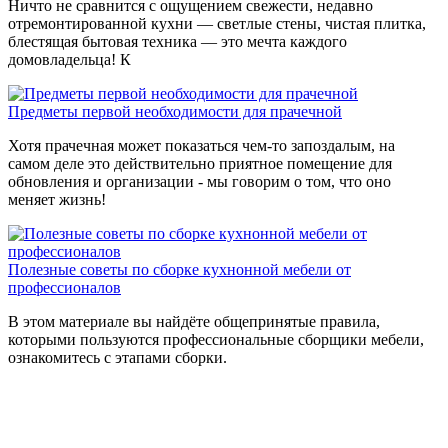
Ничто не сравнится с ощущением свежести, недавно
отремонтированной кухни — светлые стены, чистая плитка,
блестящая бытовая техника — это мечта каждого
домовладельца! К
Предметы первой необходимости для прачечной
Хотя прачечная может показаться чем-то запоздалым, на
самом деле это действительно приятное помещение для
обновления и организации - мы говорим о том, что оно
меняет жизнь!
Полезные советы по сборке кухнонной мебели от
профессионалов
В этом материале вы найдёте общепринятые правила,
которыми пользуются профессиональные сборщики мебели,
ознакомитесь с этапами сборки.