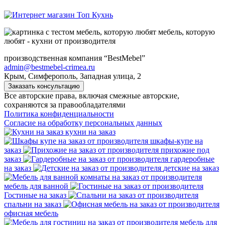
мебель, которую
любят - кухни от производителя
производственная компания “BestMebel”
admin@bestmebel-crimea.ru
Крым, Симферополь, Западная улица, 2
Заказать консультацию
Все авторские права, включая смежные авторские,
сохраняются за правообладателями
Политика конфиденциальности
Согласие на обработку персональных данных
кухни на заказ
шкафы-купе на
заказ
прихожие под
заказ
гардеробные
на заказ
детские на заказ
мебель для ванной
Гостиные на заказ
спальни на заказ
офисная мебель
мебель для