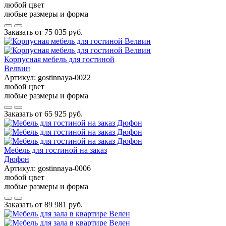
любой цвет
любые размеры и форма
Заказать от
75 035 руб.
Корпусная мебель для гостиной
Велвин
Артикул:
gostinnaya-0022
любой цвет
любые размеры и форма
Заказать от
65 925 руб.
Мебель для гостиной на заказ
Дюфон
Артикул:
gostinnaya-0006
любой цвет
любые размеры и форма
Заказать от
89 981 руб.