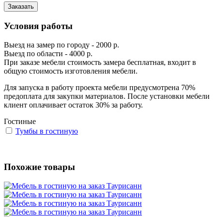
Заказать
Условия работы
Выезд на замер по городу - 2000 р.
Выезд по области - 4000 р.
При заказе мебели стоимость замера бесплатная, входит в
общую стоимость изготовления мебели.
Для запуска в работу проекта мебели предусмотрена 70%
предоплата для закупки материалов. После установки мебели
клиент оплачивает остаток 30% за работу.
Гостиные
Тумбы в гостиную
Похожие товары