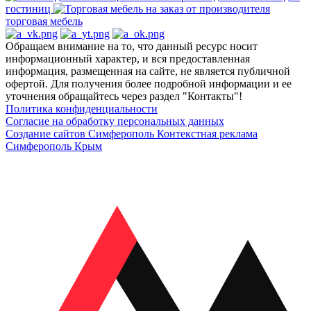
гостиниц
торговая мебель
Обращаем внимание на то, что данный ресурс носит
информационный характер, и вся предоставленная
информация, размещенная на сайте, не является публичной
офертой. Для получения более подробной информации и ее
уточнения обращайтесь через раздел "Контакты"!
Политика конфиденциальности
Согласие на обработку персональных данных
Создание сайтов Симферополь
Контекстная реклама
Симферополь Крым