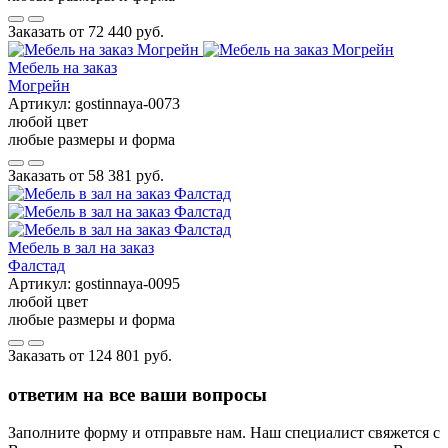
Заказать от
72 440 руб.
Мебель на заказ
Могрейн
Артикул:
gostinnaya-0073
любой цвет
любые размеры и форма
Заказать от
58 381 руб.
Мебель в зал на заказ
Фалстад
Артикул:
gostinnaya-0095
любой цвет
любые размеры и форма
Заказать от
124 801 руб.
ответим на все ваши вопросы
Заполните форму и отправьте нам. Наш специалист свяжется с