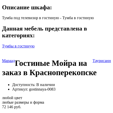
Описание шкафа:
Тумба под телевизор в гостиную - Тумба в гостиную
Данная мебель представлена в
категориях:
Тумбы в гостиную
Мараад
Гостиные Мойра на
Таурисанн
заказ в Красноперекопске
Доступность: В наличии
Артикул:
gostinnaya-0083
любой цвет
любые размеры и форма
72 146 руб.