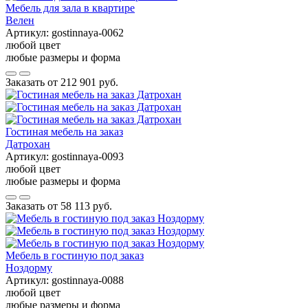
Мебель для зала в квартире
Велен
Артикул:
gostinnaya-0062
любой цвет
любые размеры и форма
Заказать от
212 901 руб.
Гостиная мебель на заказ
Датрохан
Артикул:
gostinnaya-0093
любой цвет
любые размеры и форма
Заказать от
58 113 руб.
Мебель в гостиную под заказ
Ноздорму
Артикул:
gostinnaya-0088
любой цвет
любые размеры и форма