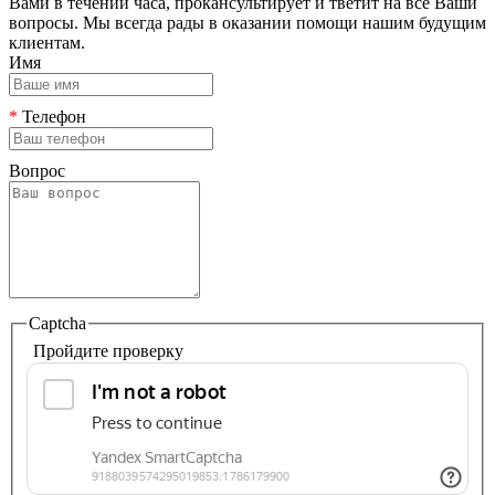
Вами в течении часа, прокансультирует и тветит на все Ваши
вопросы. Мы всегда рады в оказании помощи нашим будущим
клиентам.
Имя
*
Телефон
Вопрос
Captcha
Пройдите проверку