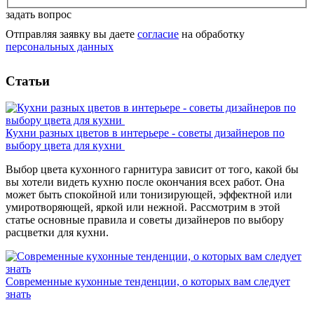
задать вопрос
Отправляя заявку вы даете
согласие
на обработку
персональных данных
Статьи
Кухни разных цветов в интерьере - советы дизайнеров по
выбору цвета для кухни
Выбор цвета кухонного гарнитура зависит от того, какой бы
вы хотели видеть кухню после окончания всех работ. Она
может быть спокойной или тонизирующей, эффектной или
умиротворяющей, яркой или нежной. Рассмотрим в этой
статье основные правила и советы дизайнеров по выбору
расцветки для кухни.
Современные кухонные тенденции, о которых вам следует
знать