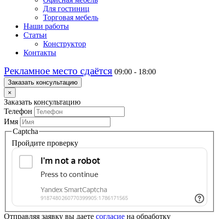
Для гостиниц
Торговая мебель
Наши работы
Статьи
Конструктор
Контакты
Рекламное место сдаётся
09:00 - 18:00
Заказать консультацию
×
Заказать консультацию
Телефон
Имя
Captcha
Пройдите проверку
Отправляя заявку вы даете
согласие
на обработку