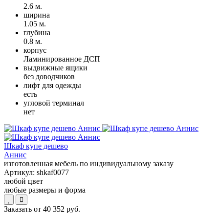
2.6 м.
ширина
1.05 м.
глубина
0.8 м.
корпус
Ламинированное ДСП
выдвижные ящики
без доводчиков
лифт для одежды
есть
угловой терминал
нет
Шкаф купе дешево
Аннис
изготовленная мебель по индивидуальному заказу
Артикул:
shkaf0077
любой цвет
любые размеры и форма
Заказать от
40 352 руб.