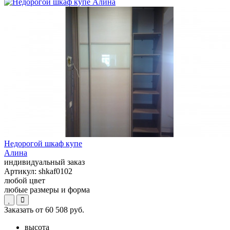
Недорогой шкаф купе
Алина
индивидуальный заказ
Артикул:
shkaf0102
любой цвет
любые размеры и форма
Заказать от
60 508 руб.
высота