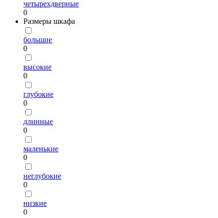
четырехдверные
0
Размеры шкафа
большие
0
высокие
0
глубокие
0
длинные
0
маленькие
0
неглубокие
0
низкие
0