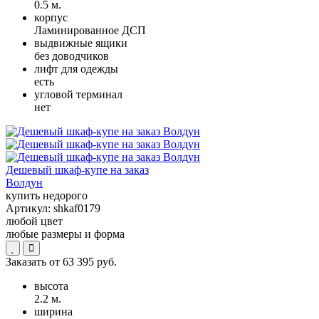
0.5 м.
корпус
Ламинированное ДСП
выдвижные ящики
без доводчиков
лифт для одежды
есть
угловой терминал
нет
Дешевый шкаф-купе на заказ
Волдун
купить недорого
Артикул:
shkaf0179
любой цвет
любые размеры и форма
Заказать от
63 395 руб.
высота
2.2 м.
ширина