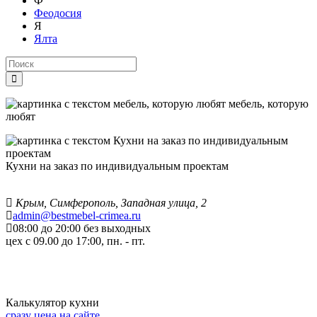
Ф
Феодосия
Я
Ялта
мебель, которую
любят
Кухни на заказ по индивидуальным проектам
Крым, Симферополь, Западная улица, 2
admin@bestmebel-crimea.ru
08:00 до 20:00 без выходных
цех с 09.00 до 17:00, пн. - пт.
Калькулятор кухни
сразу цена на сайте