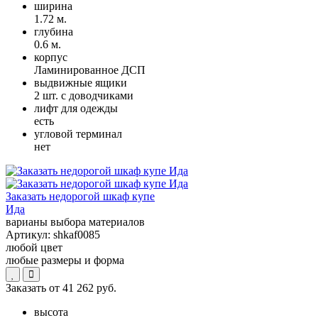
ширина
1.72 м.
глубина
0.6 м.
корпус
Ламинированное ДСП
выдвижные ящики
2 шт. с доводчиками
лифт для одежды
есть
угловой терминал
нет
Заказать недорогой шкаф купе
Ида
варианы выбора материалов
Артикул:
shkaf0085
любой цвет
любые размеры и форма
Заказать от
41 262 руб.
высота