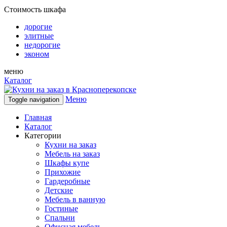
Стоимость шкафа
дорогие
элитные
недорогие
эконом
меню
Каталог
Меню
Toggle navigation
Главная
Каталог
Категории
Кухни на заказ
Мебель на заказ
Шкафы купе
Прихожие
Гардеробные
Детские
Мебель в ванную
Гостиные
Спальни
Офисная мебель