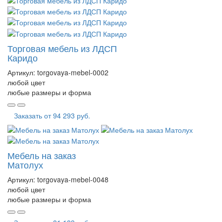
Торговая мебель из ЛДСП
Каридо
Артикул:
torgovaya-mebel-0002
любой цвет
любые размеры и форма
Заказать от
94 293 руб.
Мебель на заказ
Матолух
Артикул:
torgovaya-mebel-0048
любой цвет
любые размеры и форма