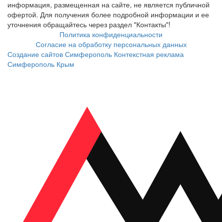
информация, размещенная на сайте, не является публичной
офертой. Для получения более подробной информации и ее
уточнения обращайтесь через раздел "Контакты"!
Политика конфиденциальности
Согласие на обработку персональных данных
Создание сайтов Симферополь
Контекстная реклама
Симферополь Крым