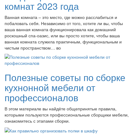
комнат 2023 года
Ванная комната – это место, где можно расслабиться и
побаловать себя. Независимо от того, хотите ли вы, чтобы
ваша ванная комната функционировала как домашний
роскошный спа-оазис, или вы просто хотите, чтобы ваша
ванная комната служила практичным, функциональным и
чистым пространством… во
Полезные советы по сборке
кухнонной мебели от
профессионалов
В этом материале вы найдёте общепринятые правила,
которыми пользуются профессиональные сборщики мебели,
ознакомитесь с этапами сборки.