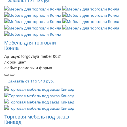
Заказать от
81 183 руб.
Мебель для торговли
Конла
Артикул:
torgovaya-mebel-0021
любой цвет
любые размеры и форма
Заказать от
115 940 руб.
Торговая мебель под заказ
Кинаед