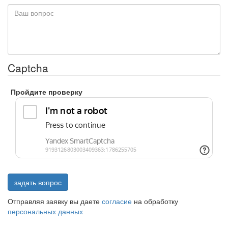
Captcha
Пройдите проверку
задать вопрос
Отправляя заявку вы даете
согласие
на обработку
персональных данных