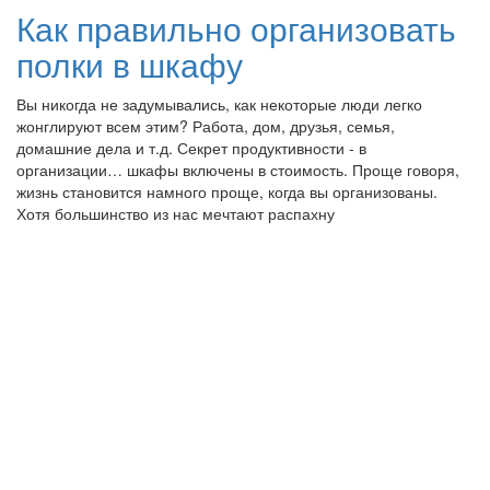
Как правильно организовать
полки в шкафу
Вы никогда не задумывались, как некоторые люди легко
жонглируют всем этим? Работа, дом, друзья, семья,
домашние дела и т.д. Секрет продуктивности - в
организации… шкафы включены в стоимость. Проще говоря,
жизнь становится намного проще, когда вы организованы.
Хотя большинство из нас мечтают распахну