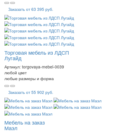
Заказать от
63 395 руб.
Торговая мебель из ЛДСП
Лугайд
Артикул:
torgovaya-mebel-0039
любой цвет
любые размеры и форма
Заказать от
55 902 руб.
Мебель на заказ
Маэл