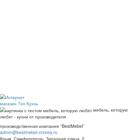
мебель, которую
любят - кухни от производителя
производственная компания “BestMebel”
admin@bestmebel-crimea.ru
Крым, Симферополь, Западная улица, 2