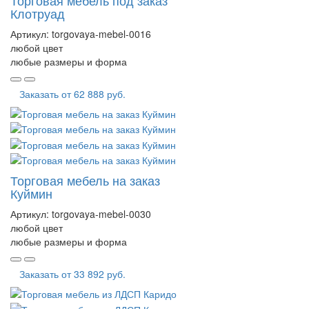
Клотруад
Артикул:
torgovaya-mebel-0016
любой цвет
любые размеры и форма
Заказать от
62 888 руб.
Торговая мебель на заказ
Куймин
Артикул:
torgovaya-mebel-0030
любой цвет
любые размеры и форма
Заказать от
33 892 руб.