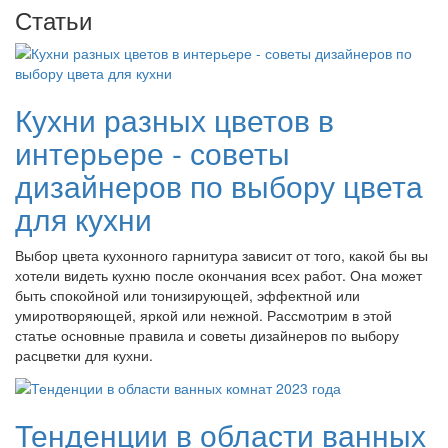
Статьи
Кухни разных цветов в
интерьере - советы
дизайнеров по выбору цвета
для кухни
Выбор цвета кухонного гарнитура зависит от того, какой бы вы
хотели видеть кухню после окончания всех работ. Она может
быть спокойной или тонизирующей, эффектной или
умиротворяющей, яркой или нежной. Рассмотрим в этой
статье основные правила и советы дизайнеров по выбору
расцветки для кухни.
Тенденции в области ванных