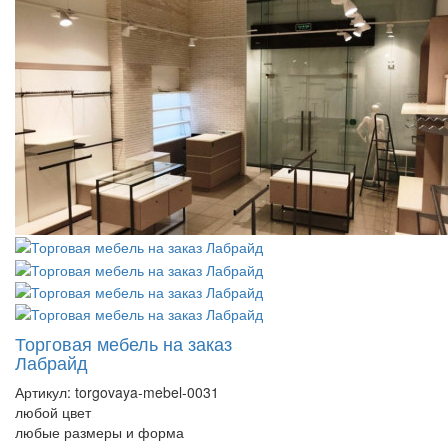
Торговая мебель на заказ
Лабрайд
Артикул:
torgovaya-mebel-0031
любой цвет
любые размеры и форма