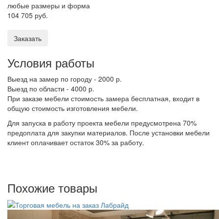
любые размеры и форма
104 705 руб.
Заказать
Условия работы
Выезд на замер по городу - 2000 р.
Выезд по области - 4000 р.
При заказе мебели стоимость замера бесплатная, входит в
общую стоимость изготовления мебели.
Для запуска в работу проекта мебели предусмотрена 70%
предоплата для закупки материалов. После установки мебели
клиент оплачивает остаток 30% за работу.
Похожие товары