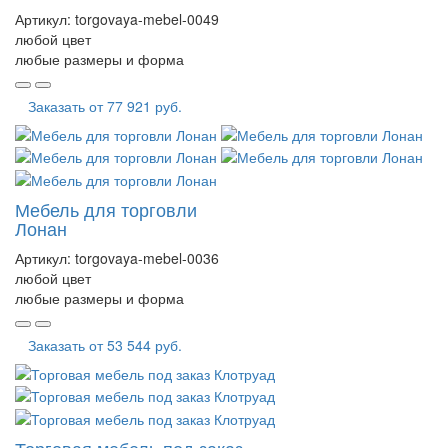
Артикул:
torgovaya-mebel-0049
любой цвет
любые размеры и форма
Заказать от
77 921 руб.
Мебель для торговли
Лонан
Артикул:
torgovaya-mebel-0036
любой цвет
любые размеры и форма
Заказать от
53 544 руб.
Торговая мебель под заказ