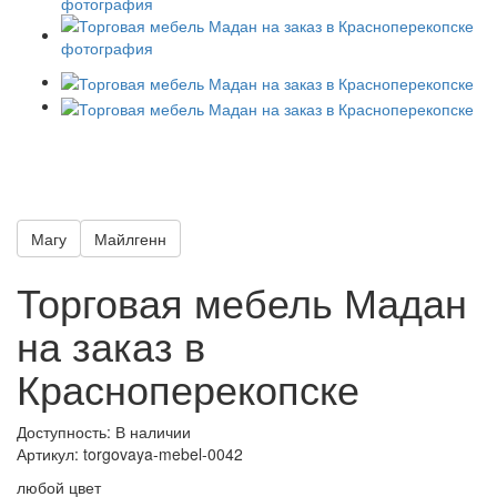
Магу
Майлгенн
Торговая мебель Мадан
на заказ в
Красноперекопске
Доступность: В наличии
Артикул:
torgovaya-mebel-0042
любой цвет