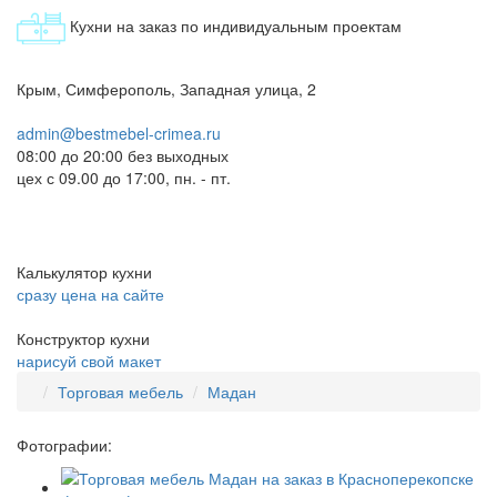
Кухни на заказ по индивидуальным проектам
Крым, Симферополь, Западная улица, 2
admin@bestmebel-crimea.ru
08:00 до 20:00 без выходных
цех с 09.00 до 17:00, пн. - пт.
Калькулятор кухни
сразу цена на сайте
Конструктор кухни
нарисуй свой макет
Торговая мебель
Мадан
Фотографии: