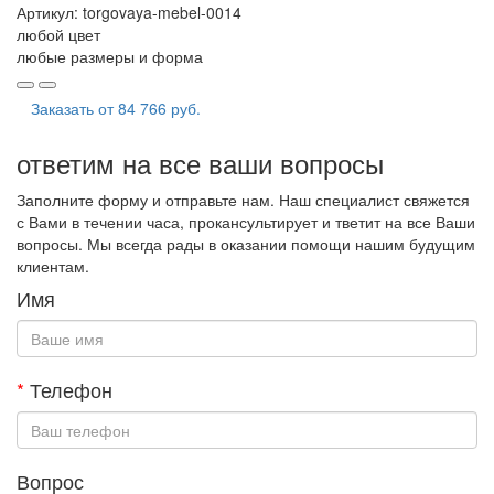
Артикул:
torgovaya-mebel-0014
любой цвет
любые размеры и форма
Заказать от
84 766 руб.
ответим на все ваши вопросы
Заполните форму и отправьте нам. Наш специалист свяжется
с Вами в течении часа, прокансультирует и тветит на все Ваши
вопросы. Мы всегда рады в оказании помощи нашим будущим
клиентам.
Имя
*
Телефон
Вопрос