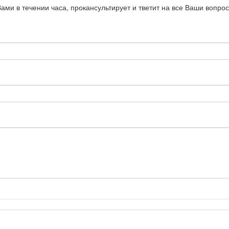
Вами в течении часа, прокансультирует и тветит на все Ваши воп