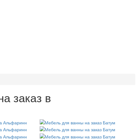
а заказ в