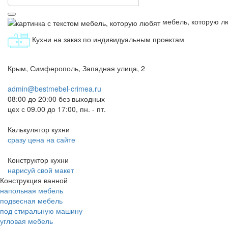
мебель, которую л
Кухни на заказ по индивидуальным проектам
Крым, Симферополь, Западная улица, 2
admin@bestmebel-crimea.ru
08:00 до 20:00 без выходных
цех с 09.00 до 17:00, пн. - пт.
Калькулятор кухни
сразу цена на сайте
Конструктор кухни
нарисуй свой макет
Конструкция ванной
напольная мебель
подвесная мебель
под стиральную машину
угловая мебель