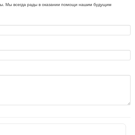
росы. Мы всегда рады в оказании помощи нашим будущим