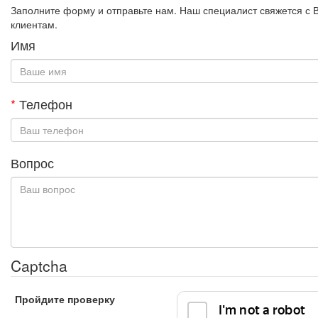
Заполните форму и отправьте нам. Наш специалист свяжется с 
клиентам.
Имя
*
Телефон
Вопрос
Captcha
Пройдите проверку