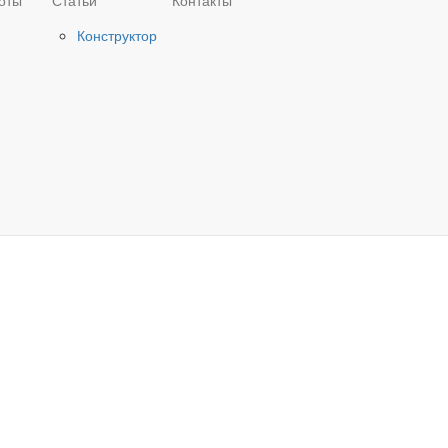
оты
Статьи
Контакты
Конструктор