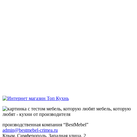
мебель, которую
любят - кухни от производителя
производственная компания “BestMebel”
admin@bestmebel-crimea.ru
Крым, Симферополь, Западная улица, 2