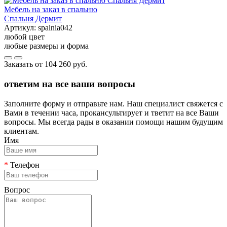
Мебель на заказ в спальню
Спальня Дермит
Артикул:
spalnia042
любой цвет
любые размеры и форма
Заказать от
104 260 руб.
ответим на все ваши вопросы
Заполните форму и отправьте нам. Наш специалист свяжется с
Вами в течении часа, прокансультирует и тветит на все Ваши
вопросы. Мы всегда рады в оказании помощи нашим будущим
клиентам.
Имя
*
Телефон
Вопрос