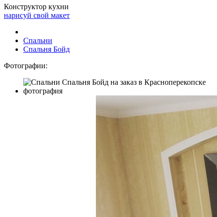
Конструктор кухни
нарисуй свой макет
Спальни
Спальня Бойд
Фотографии: