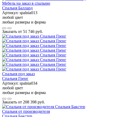
Мебель на заказ в спальню
Спальня Баллард
Артикул:
spalnia013
любой цвет
любые размеры и форма
Заказать от
51 746 руб.
Спальня под заказ
Спальня Греиг
Артикул:
spalnia034
любой цвет
любые размеры и форма
Заказать от
208 398 руб.
Спальня от производителя
Спальня Бакстер