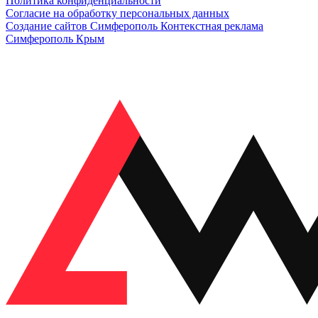
Политика конфиденциальности
Согласие на обработку персональных данных
Создание сайтов Симферополь
Контекстная реклама
Симферополь Крым