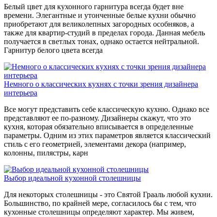
Белый цвет для кухонного гарнитура всегда будет вне
времени. Элегантные и утонченные белые кухни обычно
приобретают для великолепных загородных особняков, а
также для квартир-студий в пределах города. Данная мебель
получается в светлых тонах, однако остается нейтральной.
Гарнитур белого цвета всегда
Немного о классических кухнях с точки зрения дизайнера
интерьера
Все могут представить себе классическую кухню. Однако все
представляют ее по-разному. Дизайнеры скажут, что это
кухня, которая обязательно вписывается в определенные
параметры. Одним из этих параметров является классический
стиль с его геометрией, элементами декора (например,
колонны, пилястры, карн
Выбор идеальной кухонной столешницы
Для некоторых столешницы - это Святой Грааль любой кухни.
Большинство, по крайней мере, согласилось бы с тем, что
кухонные столешницы определяют характер. Мы живем,