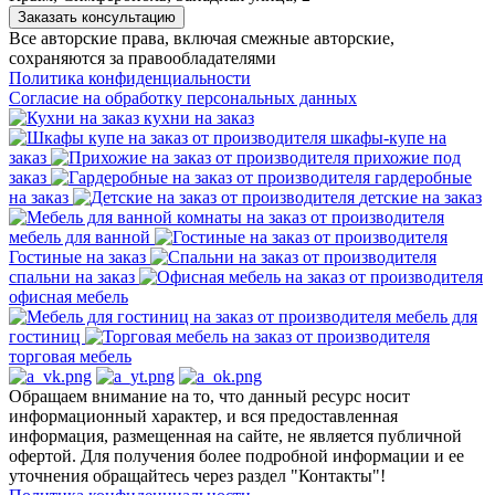
Заказать консультацию
Все авторские права, включая смежные авторские,
сохраняются за правообладателями
Политика конфиденциальности
Согласие на обработку персональных данных
кухни на заказ
шкафы-купе на
заказ
прихожие под
заказ
гардеробные
на заказ
детские на заказ
мебель для ванной
Гостиные на заказ
спальни на заказ
офисная мебель
мебель для
гостиниц
торговая мебель
Обращаем внимание на то, что данный ресурс носит
информационный характер, и вся предоставленная
информация, размещенная на сайте, не является публичной
офертой. Для получения более подробной информации и ее
уточнения обращайтесь через раздел "Контакты"!