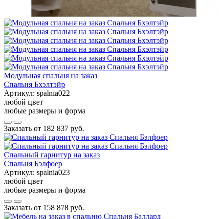
Модульная спальня на заказ
Спальня Бхэлтэйр
Артикул:
spalnia022
любой цвет
любые размеры и форма
Заказать от
182 837 руб.
Спальный гарнитур на заказ
Спальня Бэлфоер
Артикул:
spalnia023
любой цвет
любые размеры и форма
Заказать от
158 878 руб.