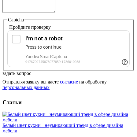
Captcha
Пройдите проверку
задать вопрос
Отправляя заявку вы даете
согласие
на обработку
персональных данных
Статьи
Белый цвет кухни - неумирающий тренд в сфере дизайна
мебели