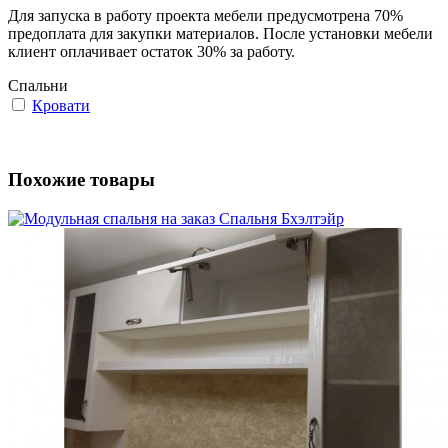
Для запуска в работу проекта мебели предусмотрена 70%
предоплата для закупки материалов. После установки мебели
клиент оплачивает остаток 30% за работу.
Спальни
Кровати
Похожие товары