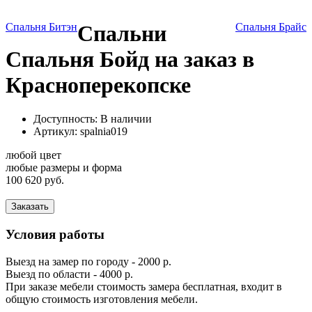
Спальня Битэн
Спальни
Спальня Брайс
Спальня Бойд на заказ в
Красноперекопске
Доступность: В наличии
Артикул:
spalnia019
любой цвет
любые размеры и форма
100 620 руб.
Заказать
Условия работы
Выезд на замер по городу - 2000 р.
Выезд по области - 4000 р.
При заказе мебели стоимость замера бесплатная, входит в
общую стоимость изготовления мебели.