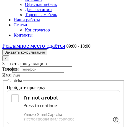
Офисная мебель
Для гостиниц
Торговая мебель
Наши работы
Статьи
Конструктор
Контакты
Рекламное место сдаётся
09:00 - 18:00
Заказать консультацию
×
Заказать консультацию
Телефон
Имя
Captcha
Пройдите проверку