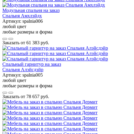
Модульная спальня на заказ
Спальня Амхлэйдх
Артикул:
spalnia006
любой цвет
любые размеры и форма
Заказать от
61 383 руб.
Спальный гарнитур на заказ
Спальня Алэйсдэйр
Артикул:
spalnia005
любой цвет
любые размеры и форма
Заказать от
78 657 руб.