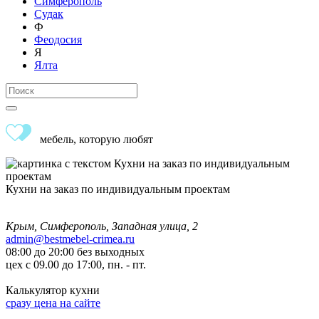
Симферополь
Судак
Ф
Феодосия
Я
Ялта
мебель, которую любят
Кухни на заказ по индивидуальным проектам
Крым, Симферополь, Западная улица, 2
admin@bestmebel-crimea.ru
08:00 до 20:00 без выходных
цех с 09.00 до 17:00, пн. - пт.
Калькулятор кухни
сразу цена на сайте