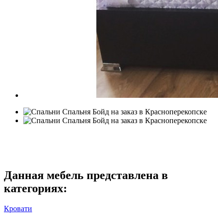
Данная мебель представлена в
категориях:
Кровати