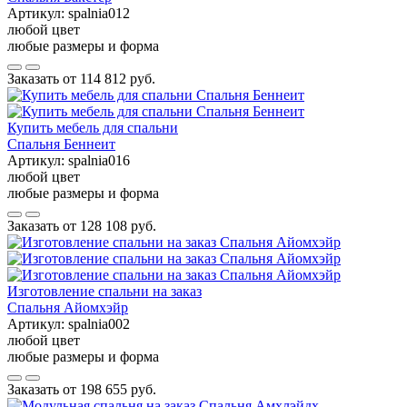
Артикул:
spalnia012
любой цвет
любые размеры и форма
Заказать от
114 812 руб.
Купить мебель для спальни
Спальня Беннеит
Артикул:
spalnia016
любой цвет
любые размеры и форма
Заказать от
128 108 руб.
Изготовление спальни на заказ
Спальня Айомхэйр
Артикул:
spalnia002
любой цвет
любые размеры и форма
Заказать от
198 655 руб.