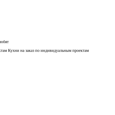
любят
Кухни на заказ по индивидуальным проектам