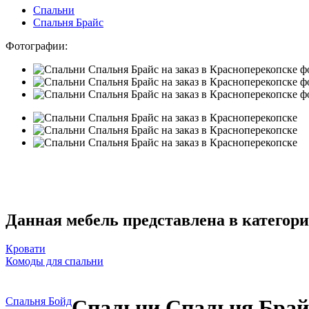
Спальни
Спальня Брайс
Фотографии:
Данная мебель представлена в категори
Кровати
Комоды для спальни
Спальня Бойд
Спальни Спальня Брайс