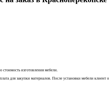
ую стоимость изготовления мебели.
плата для закупки материалов. После установки мебели клиент оп