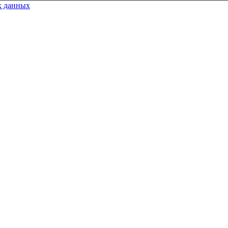
х данных