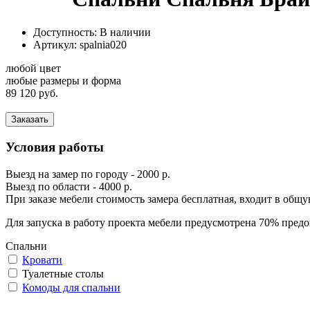
Доступность: В наличии
Артикул:
spalnia020
любой цвет
любые размеры и форма
89 120 руб.
Заказать
Условия работы
Выезд на замер по городу - 2000 р.
Выезд по области - 4000 р.
При заказе мебели стоимость замера бесплатная, входит в общ
Для запуска в работу проекта мебели предусмотрена 70% предо
Спальни
Кровати
Туалетные столы
Комоды для спальни