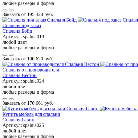
любые размеры и форма
Заказать от
195 324 руб.
Спальня под заказ
Спальня Бойд
Артикул:
spalnia019
любой цвет
любые размеры и форма
Заказать от
100 620 руб.
Спальня от производителя
Спальня Вестон
Артикул:
spalnia024
любой цвет
любые размеры и форма
Заказать от
170 661 руб.
Купить мебель для спальни
Спальня Гавин
Артикул:
spalnia025
любой цвет
любые размеры и форма