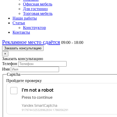
Офисная мебель
Для гостиниц
Торговая мебель
Наши работы
Статьи
Конструктор
Контакты
Рекламное место сдаётся
09:00 - 18:00
Заказать консультацию
×
Заказать консультацию
Телефон
Имя
Captcha
Пройдите проверку