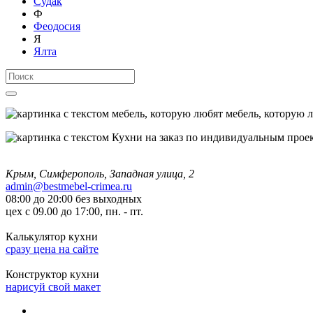
Судак
Ф
Феодосия
Я
Ялта
мебель, которую 
Крым, Симферополь, Западная улица, 2
admin@bestmebel-crimea.ru
08:00 до 20:00 без выходных
цех с 09.00 до 17:00, пн. - пт.
Калькулятор кухни
сразу цена на сайте
Конструктор кухни
нарисуй свой макет