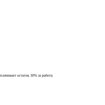
лачивает остаток 30% за работу.