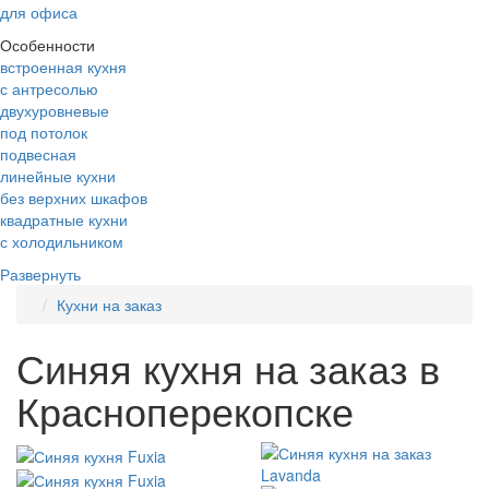
для офиса
Особенности
встроенная кухня
с антресолью
двухуровневые
под потолок
подвесная
линейные кухни
без верхних шкафов
квадратные кухни
с холодильником
Развернуть
Кухни на заказ
Синяя кухня на заказ в
Красноперекопске