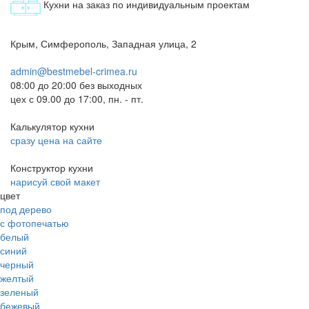
Кухни на заказ по индивидуальным проектам
Крым, Симферополь, Западная улица, 2
admin@bestmebel-crimea.ru
08:00 до 20:00 без выходных
цех с 09.00 до 17:00, пн. - пт.
Калькулятор кухни
сразу цена на сайте
Конструктор кухни
нарисуй свой макет
цвет
под дерево
с фотопечатью
белый
синий
черный
желтый
зеленый
бежевый