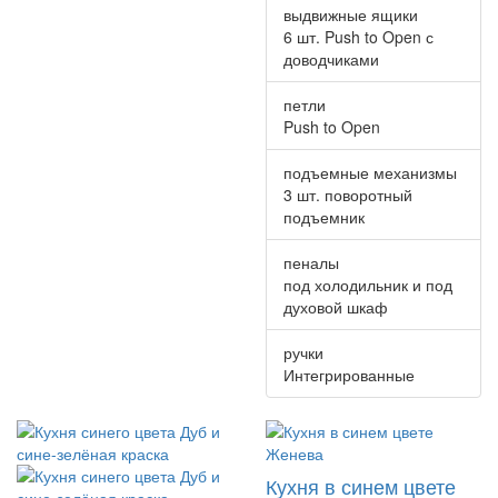
выдвижные ящики
6 шт. Push to Open с
доводчиками
петли
Push to Open
подъемные механизмы
3 шт. поворотный
подъемник
пеналы
под холодильник и под
духовой шкаф
ручки
Интегрированные
Кухня в синем цвете