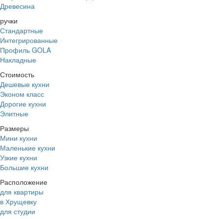
Древесина
ручки
Стандартные
Интегрированные
Профиль GOLA
Накладные
Стоимость
Дешевые кухни
Эконом класс
Дорогие кухни
Элитные
Размеры
Мини кухни
Маленькие кухни
Узкие кухни
Большие кухни
Расположение
для квартиры
в Хрущевку
для студии