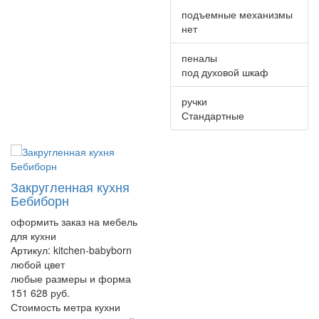
подъемные механизмы
нет
пеналы
под духовой шкаф
ручки
Стандартные
Закругленная кухня
Бебиборн
оформить заказ на мебель
для кухни
Артикул:
kitchen-babyborn
любой цвет
любые размеры и форма
151 628 руб.
Стоимость метра кухни