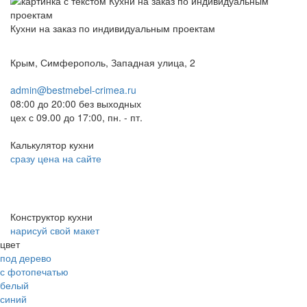
Кухни на заказ по индивидуальным проектам
Крым, Симферополь, Западная улица, 2
admin@bestmebel-crimea.ru
08:00 до 20:00 без выходных
цех с 09.00 до 17:00, пн. - пт.
Калькулятор кухни
сразу цена на сайте
Конструктор кухни
нарисуй свой макет
цвет
под дерево
с фотопечатью
белый
синий