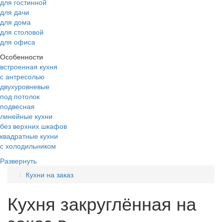
для гостинной
для дачи
для дома
для столовой
для офиса
Особенности
встроенная кухня
с антресолью
двухуровневые
под потолок
подвесная
линейные кухни
без верхних шкафов
квадратные кухни
с холодильником
Развернуть
Кухни на заказ
Кухня закруглённая на