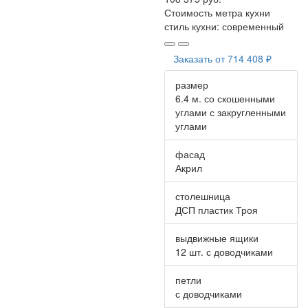
Стоимость метра кухни
стиль кухни:
современный
Заказать от
714 408 ₽
размер
6.4 м. со скошенными
углами с закругленными
углами
фасад
Акрил
столешница
ДСП пластик Троя
выдвижные ящики
12 шт. с доводчиками
петли
с доводчиками