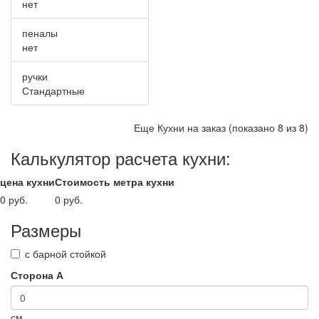
нет
пеналы
нет
ручки
Стандартные
Еще Кухни на заказ (показано 8 из 8)
Калькулятор расчета кухни:
цена кухни
Стоимость метра кухни
0 руб.
0 руб.
Размеры
с барной стойкой
Сторона А
см