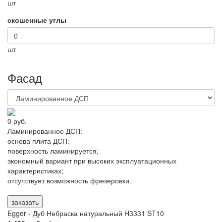
шт
скошенные углы
шт
Фасад
0 руб.
Ламинированное ДСП:
основа плита ДСП
:
поверхность ламинируется
;
экономный вариант при высоких эксплуатационных
характеристиках;
отсутствует возможность фрезеровки.
заказать
Egger - Дуб Небраска натуральный H3331 ST10