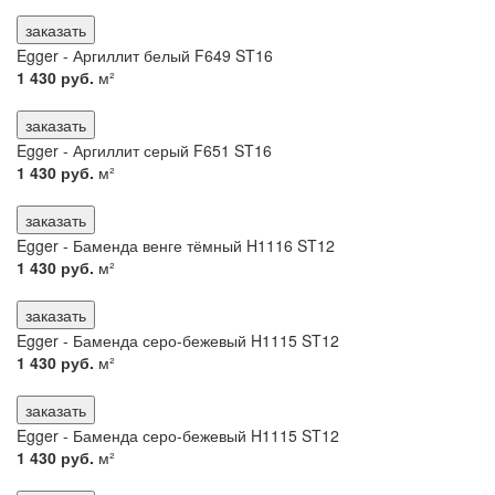
заказать
Egger - Аргиллит белый F649 ST16
1 430 руб.
м²
заказать
Egger - Аргиллит серый F651 ST16
1 430 руб.
м²
заказать
Egger - Баменда венге тёмный H1116 ST12
1 430 руб.
м²
заказать
Egger - Баменда серо-бежевый H1115 ST12
1 430 руб.
м²
заказать
Egger - Баменда серо-бежевый H1115 ST12
1 430 руб.
м²