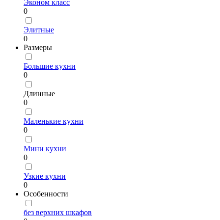
Эконом класс
0
Элитные
0
Размеры
Большие кухни
0
Длинные
0
Маленькие кухни
0
Мини кухни
0
Узкие кухни
0
Особенности
без верхних шкафов