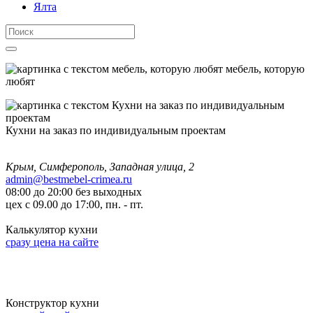
Ялта
мебель, которую
любят
Кухни на заказ по индивидуальным проектам
Крым, Симферополь, Западная улица, 2
admin@bestmebel-crimea.ru
08:00 до 20:00 без выходных
цех с 09.00 до 17:00, пн. - пт.
Калькулятор кухни
сразу цена на сайте
Конструктор кухни