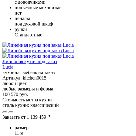
с доводчиками
подъемные механизмы
нет
пеналы
под духовой шкаф
ручки
Стандартные
Линейная кухня под заказ
Lucia
кухонная мебель на заказ
Артикул:
kitchen0015
любой цвет
любые размеры и форма
100 570 руб.
Стоимость метра кухни
стиль кухни:
классический
Заказать от
1 139 459 ₽
размер
11 м.