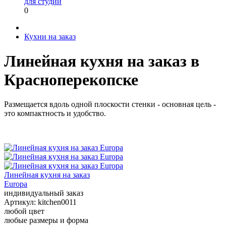
для студии
0
Кухни на заказ
Линейная кухня на заказ в
Красноперекопске
Размещается вдоль одной плоскости стенки - основная цель -
это компактность и удобство.
Линейная кухня на заказ
Europa
индивидуальный заказ
Артикул:
kitchen0011
любой цвет
любые размеры и форма