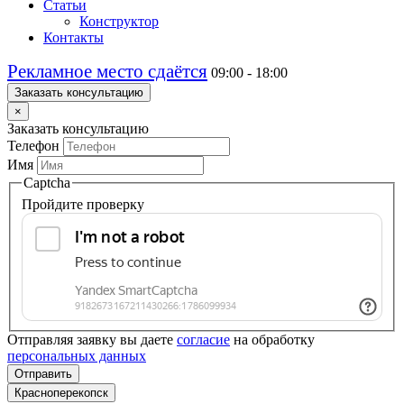
Статьи
Конструктор
Контакты
Рекламное место сдаётся
09:00 - 18:00
Заказать консультацию
×
Заказать консультацию
Телефон
Имя
Captcha
Пройдите проверку
Отправляя заявку вы даете
согласие
на обработку
персональных данных
Отправить
Красноперекопск