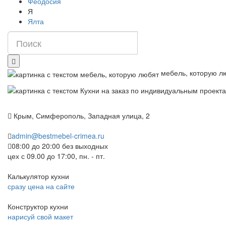
Феодосия
Я
Ялта
мебель, которую л
Крым, Симферополь, Западная улица, 2
admin@bestmebel-crimea.ru
08:00 до 20:00 без выходных
цех с 09.00 до 17:00, пн. - пт.
Калькулятор кухни
сразу цена на сайте
Конструктор кухни
нарисуй свой макет