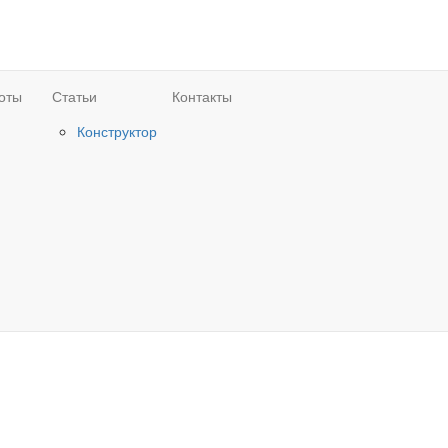
оты
Статьи
Контакты
Конструктор