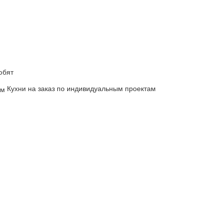
юбят
Кухни на заказ по индивидуальным проектам