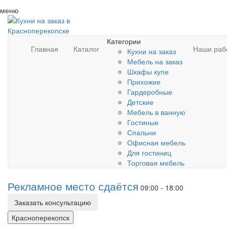
меню
Категории
Главная
Каталог
Наши раб
Кухни на заказ
Мебель на заказ
Шкафы купе
Прихожие
Гардеробные
Детские
Мебель в ванную
Гостиные
Спальни
Офисная мебель
Для гостиниц
Торговая мебель
Рекламное место сдаётся
09:00 - 18:00
Заказать консультацию
Красноперекопск