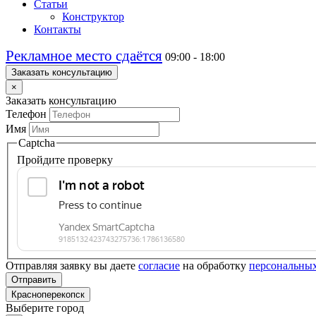
Статьи
Конструктор
Контакты
Рекламное место сдаётся
09:00 - 18:00
Заказать консультацию
×
Заказать консультацию
Телефон
Имя
Captcha
Пройдите проверку
Отправляя заявку вы даете
согласие
на обработку
персональны
Отправить
Красноперекопск
Выберите город