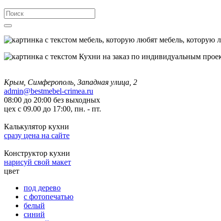
мебель, которую 
Крым, Симферополь, Западная улица, 2
admin@bestmebel-crimea.ru
08:00 до 20:00 без выходных
цех с 09.00 до 17:00, пн. - пт.
Калькулятор кухни
сразу цена на сайте
Конструктор кухни
нарисуй свой макет
цвет
под дерево
с фотопечатью
белый
синий