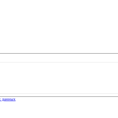
х данных