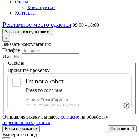
Статьи
Конструктор
Контакты
Рекламное место сдаётся
09:00 - 18:00
Заказать консультацию
×
Заказать консультацию
Телефон
Имя
Captcha
Пройдите проверку
Отправляя заявку вы даете
согласие
на обработку
персональных данных
Красноперекопск
Отправить
Выберите город