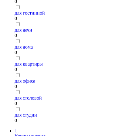
0
для гостинной
0
для дачи
0
для дома
0
для квартиры
0
для офиса
0
для столовой
0
для студии
0