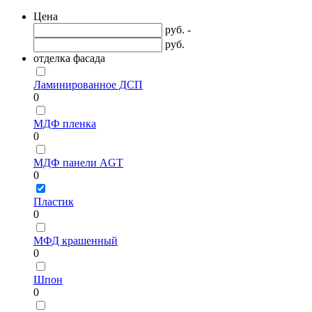
Цена
руб. -
руб.
отделка фасада
Ламинированное ДСП
0
МДФ пленка
0
МДФ панели AGT
0
Пластик
0
МФД крашенный
0
Шпон
0