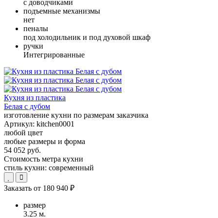
с доводчиками
подъемные механизмы
нет
пеналы
под холодильник и под духовой шкаф
ручки
Интегрированные
Кухня из пластика
Белая с дубом
изготовление кухни по размерам заказчика
Артикул:
kitchen0001
любой цвет
любые размеры и форма
54 052 руб.
Стоимость метра кухни
стиль кухни:
современный
Заказать от
180 940 ₽
размер
3.25 м.