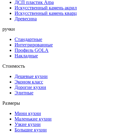
ДСП пластик Arpa
Искусственный камень акрил
Искусственный камень кварц
Древесина
ручки
Стандартные
Интегрированные
Профиль GOLA
Накладные
Стоимость
Дешевые кухни
Эконом класс
Дорогие кухни
Элитные
Размеры
Мини кухни
Маленькие кухни
Узкие кухни
Большие кухни