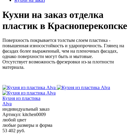
Кухни на заказ
Кухни на заказ отделка
пластик в Красноперекопске
Поверхность покрывается толстым слоем пластика -
повышенная износостойкость и ударопрочность. Глянец на
фасадах более выраженный, чем на пленочных фасадах,
однако поверхности могут быть и мытовые.
Отсутствует возможность фрезеровки из-за плотности
материала.
Кухня из пластика
Alva
индивидуальный заказ
Артикул:
kitchen0009
любой цвет
любые размеры и форма
53 402 руб.