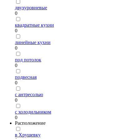
двухуровневые
0
квадратные кухни
0
линейные кухни
0
под потолок
0
подвесная
0
с антресолью
0
с холодильником
0
Расположение
в Хрущевку