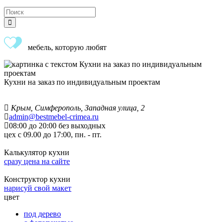
мебель, которую любят
Кухни на заказ по индивидуальным проектам
Крым, Симферополь, Западная улица, 2
admin@bestmebel-crimea.ru
08:00 до 20:00 без выходных
цех с 09.00 до 17:00, пн. - пт.
Калькулятор кухни
сразу цена на сайте
Конструктор кухни
нарисуй свой макет
цвет
под дерево