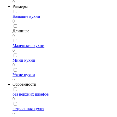
0
Размеры
Большие кухни
0
Длинные
0
Маленькие кухни
0
Мини кухни
0
Узкие кухни
0
Особенности
без верхних шкафов
0
встроенная кухня
0