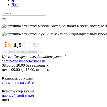
Я
Ялта
мебель, которую 
Крым, Симферополь, Западная улица, 2
admin@bestmebel-crimea.ru
08:00 до 20:00 без выходных
цех с 09.00 до 17:00, пн. - пт.
Калькулятор кухни
сразу цена на сайте
Конструктор кухни
нарисуй свой макет
цвет