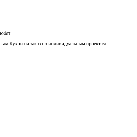
любят
Кухни на заказ по индивидуальным проектам