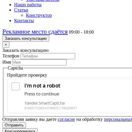
Наши работы
Статьи
Конструктор
Контакты
Рекламное место сдаётся
09:00 - 18:00
Заказать консультацию
×
Заказать консультацию
Телефон
Имя
Captcha
Пройдите проверку
Отправляя заявку вы даете
согласие
на обработку
персональны
Отправить
Красноперекопск