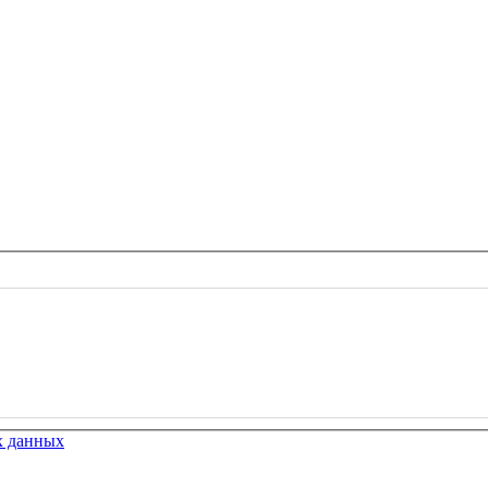
х данных