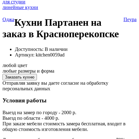
для студии
линейные кухни
Оджа
Кухни Партанен на
Пеура
заказ в Красноперекопске
Доступность: В наличии
Артикул:
kitchen0059ad
любой цвет
любые размеры и форма
Заказать кухню
Отправляя заявку вы даете согласие на обработку
персональных данных
Условия работы
Выезд на замер по городу - 2000 р.
Выезд по области - 4000 р.
При заказе мебели стоимость замера бесплатная, входит в
общую стоимость изготовления мебели.