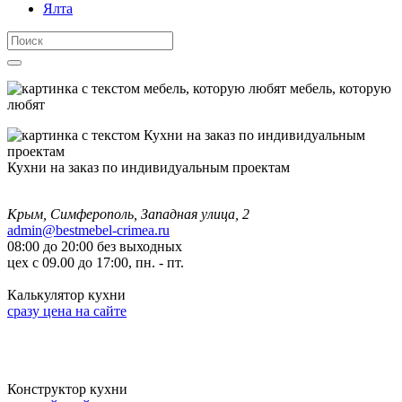
Ялта
мебель, которую
любят
Кухни на заказ по индивидуальным проектам
Крым, Симферополь, Западная улица, 2
admin@bestmebel-crimea.ru
08:00 до 20:00 без выходных
цех с 09.00 до 17:00, пн. - пт.
Калькулятор кухни
сразу цена на сайте
Конструктор кухни