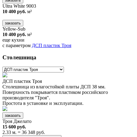
заказать
Ultra White 9003
10 400 руб.
м²
заказать
Yellow-Sub
10 400 руб.
м²
еще кухни
с параметром
ДСП пластик Троя
Столешница
ДСП пластик Троя
Столешница из влагостойкой плиты ДСП 38 мм.
Поверхность покрывается пластиком российского
производителя "Троя".
Простота в установке и эксплуатации.
заказать
Троя Джелато
15 600 руб.
2.33 м. = 36 348 руб.