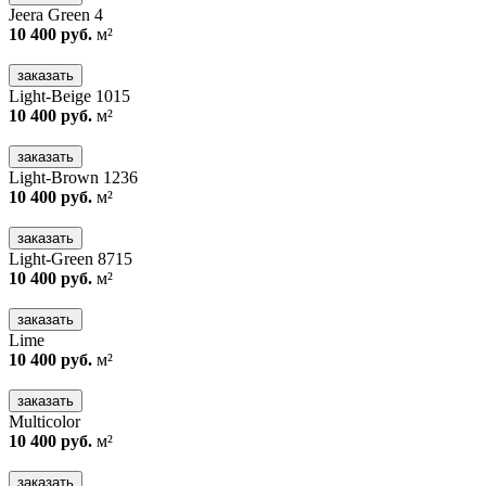
Jeera Green 4
10 400 руб.
м²
заказать
Light-Beige 1015
10 400 руб.
м²
заказать
Light-Brown 1236
10 400 руб.
м²
заказать
Light-Green 8715
10 400 руб.
м²
заказать
Lime
10 400 руб.
м²
заказать
Multicolor
10 400 руб.
м²
заказать