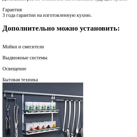
Гарантия
3 года гарантии на изготовленную кухню.
Дополнительно можно установить:
Мойки и смесители
Выдвижные системы
Освещение
Бытовая техника