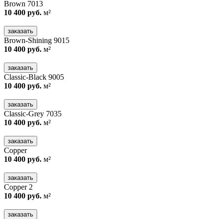
Brown 7013
10 400 руб.
м²
заказать
Brown-Shining 9015
10 400 руб.
м²
заказать
Classic-Black 9005
10 400 руб.
м²
заказать
Classic-Grey 7035
10 400 руб.
м²
заказать
Copper
10 400 руб.
м²
заказать
Copper 2
10 400 руб.
м²
заказать