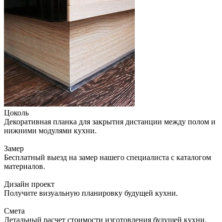
Цоколь
Декоративная планка для закрытия дистанции между полом и
нижними модулями кухни.
Замер
Бесплатный выезд на замер нашего специалиста с каталогом
материалов.
Дизайн проект
Получите визуальную планировку будущей кухни.
Смета
Детальный расчет стоимости изготовления будущей кухни.