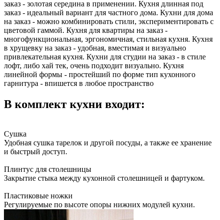
заказ - золотая середина в применении. Кухня длинная под
заказ - идеальный вариант для частного дома. Кухни для дома
на заказ - можно комбинировать стили, экспериментировать с
цветовой гаммой. Кухня для квартиры на заказ -
многофункциональная, эргономичная, стильная кухня. Кухня
в хрущевку на заказ - удобная, вместимая и визуально
привлекательная кухня. Кухни для студии на заказ - в стиле
лофт, либо хай тек, очень подходит визуально. Кухня
линейной формы - простейший по форме тип кухонного
гарнитура - впишется в любое пространство
В комплект кухни входит:
Сушка
Удобная сушка тарелок и другой посуды, а также ее хранение
и быстрый доступ.
Плинтус для столешницы
Закрытие стыка между кухонной столешницей и фартуком.
Пластиковые ножки
Регулируемые по высоте опоры нижних модулей кухни.