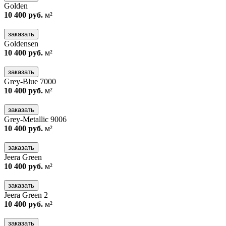
Golden
10 400 руб.
м²
заказать
Goldensen
10 400 руб.
м²
заказать
Grey-Blue 7000
10 400 руб.
м²
заказать
Grey-Metallic 9006
10 400 руб.
м²
заказать
Jeera Green
10 400 руб.
м²
заказать
Jeera Green 2
10 400 руб.
м²
заказать