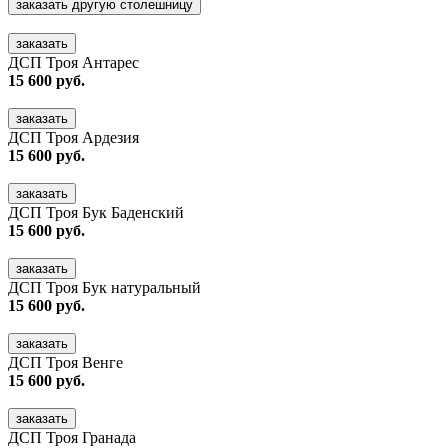
заказать другую столешницу
заказать
ДСП Троя Антарес
15 600 руб.
заказать
ДСП Троя Ардезия
15 600 руб.
заказать
ДСП Троя Бук Баденский
15 600 руб.
заказать
ДСП Троя Бук натуральный
15 600 руб.
заказать
ДСП Троя Венге
15 600 руб.
заказать
ДСП Троя Гранада