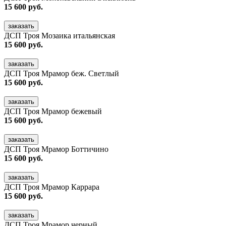
15 600 руб.
заказать
ДСП Троя Мозаика итальянская
15 600 руб.
заказать
ДСП Троя Мрамор беж. Светлый
15 600 руб.
заказать
ДСП Троя Мрамор бежевый
15 600 руб.
заказать
ДСП Троя Мрамор Боттичино
15 600 руб.
заказать
ДСП Троя Мрамор Каррара
15 600 руб.
заказать
ДСП Троя Мрамор черный