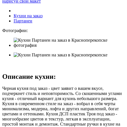
нарисуй свой макет
Кухни на заказ
Партанен
Фотографии:
Описание кухни:
Черная кухня под заказ - цвет заявит о вашем вкусе,
подчеркнет стиль и неповторимость. Со скошенными углами
кухня - отличный вариант для кухонь небольшого размера.
Кухня в современном стиле на заказ - вобрал в себя черты
минимализма, модерна, лофта и других направлений, богат
цветами и оттенками. Кухня ДСП пластик Троя под заказ -
многообразие цветов и текстур, легкая в эксплуатации,
простой монтаж и демонтаж. Стандартные ручки в кухне на