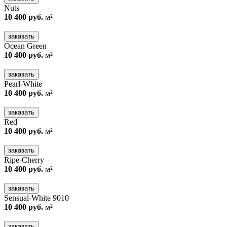
Nuts
10 400 руб.
м²
заказать
Ocean Green
10 400 руб.
м²
заказать
Pearl-White
10 400 руб.
м²
заказать
Red
10 400 руб.
м²
заказать
Ripe-Cherry
10 400 руб.
м²
заказать
Sensual-White 9010
10 400 руб.
м²
заказать