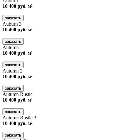
Auburn
10 400 руб.
м²
заказать
Auburn 3
10 400 руб.
м²
заказать
Autumn
10 400 руб.
м²
заказать
Autumn 2
10 400 руб.
м²
заказать
Autumn Rustic
10 400 руб.
м²
заказать
Autumn Rustic 3
10 400 руб.
м²
заказать