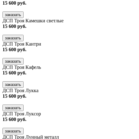
15 600 руб.
заказать
ДСП Троя Камешки светлые
15 600 руб.
заказать
ДСП Троя Кантри
15 600 руб.
заказать
ДСП Троя Кафель
15 600 руб.
заказать
ДСП Троя Лукка
15 600 руб.
заказать
ДСП Троя Луксор
15 600 руб.
заказать
ДСП Троя Лунный металл