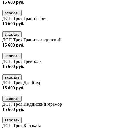
15 600 руб.
заказать
ДСП Троя Гранит Гойя
15 600 руб.
заказать
ДСП Троя Гранит сардинский
15 600 руб.
заказать
ДСП Троя Гренобль
15 600 руб.
заказать
ДСП Троя Джайпур
15 600 руб.
заказать
ДСП Троя Индийский мрамор
15 600 руб.
заказать
ДСП Троя Калаката