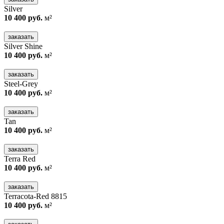
Silver
10 400 руб.
м²
заказать
Silver Shine
10 400 руб.
м²
заказать
Steel-Grey
10 400 руб.
м²
заказать
Tan
10 400 руб.
м²
заказать
Terra Red
10 400 руб.
м²
заказать
Terracota-Red 8815
10 400 руб.
м²