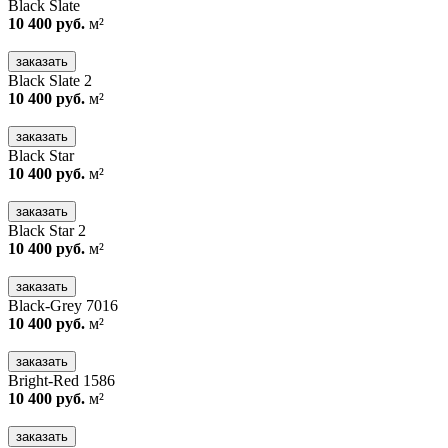
Black Slate
10 400 руб.
м²
заказать
Black Slate 2
10 400 руб.
м²
заказать
Black Star
10 400 руб.
м²
заказать
Black Star 2
10 400 руб.
м²
заказать
Black-Grey 7016
10 400 руб.
м²
заказать
Bright-Red 1586
10 400 руб.
м²
заказать