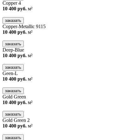
Copper 4
10 400 руб.
м²
заказать
Copper-Metallic 9115
10 400 руб.
м²
заказать
Deep-Blue
10 400 руб.
м²
заказать
Geen-L
10 400 руб.
м²
заказать
Gold Green
10 400 руб.
м²
заказать
Gold Green 2
10 400 руб.
м²
заказать