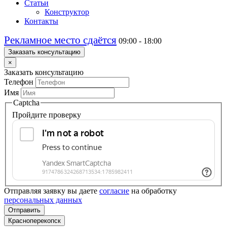
Статьи
Конструктор
Контакты
Рекламное место сдаётся
09:00 - 18:00
Заказать консультацию
×
Заказать консультацию
Телефон
Имя
Captcha
Пройдите проверку
Отправляя заявку вы даете
согласие
на обработку
персональных данных
Отправить
Красноперекопск