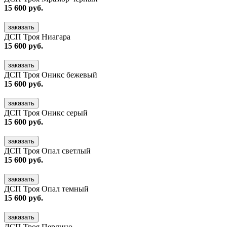
15 600 руб.
заказать
ДСП Троя Ниагара
15 600 руб.
заказать
ДСП Троя Оникс бежевый
15 600 руб.
заказать
ДСП Троя Оникс серый
15 600 руб.
заказать
ДСП Троя Опал светлый
15 600 руб.
заказать
ДСП Троя Опал темный
15 600 руб.
заказать
ДСП Троя Перлино