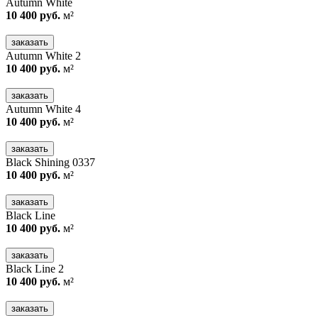
Autumn White
10 400 руб.
м²
заказать
Autumn White 2
10 400 руб.
м²
заказать
Autumn White 4
10 400 руб.
м²
заказать
Black Shining 0337
10 400 руб.
м²
заказать
Black Line
10 400 руб.
м²
заказать
Black Line 2
10 400 руб.
м²
заказать