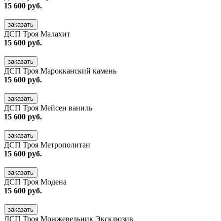
15 600 руб.
заказать
ДСП Троя Малахит
15 600 руб.
заказать
ДСП Троя Марокканский камень
15 600 руб.
заказать
ДСП Троя Мейсен ваниль
15 600 руб.
заказать
ДСП Троя Метрополитан
15 600 руб.
заказать
ДСП Троя Модена
15 600 руб.
заказать
ДСП Троя Можжевельник Эксклюзив