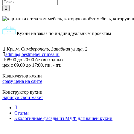
мебель, которую 
Кухни на заказ по индивидуальным проектам
Крым, Симферополь, Западная улица, 2
admin@bestmebel-crimea.ru
08:00 до 20:00 без выходных
цех с 09.00 до 17:00, пн. - пт.
Калькулятор кухни
сразу цена на сайте
Конструктор кухни
нарисуй свой макет
Статьи
Экологичные фасады из МДФ для вашей кухни