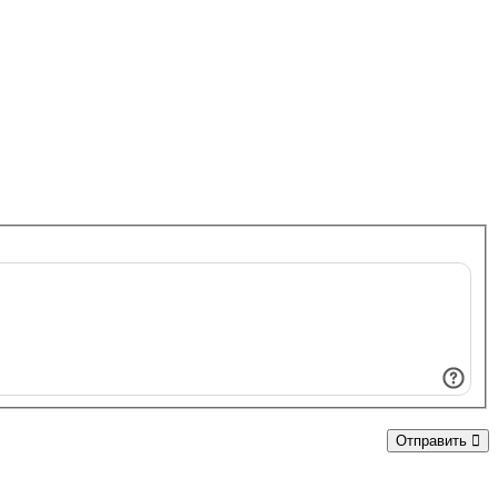
Отправить