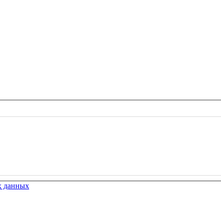
х данных