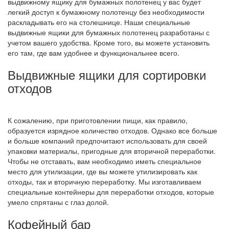
выдвижному ящику для бумажных полотенец у вас будет
легкий доступ к бумажному полотенцу без необходимости
раскладывать его на столешнице. Наши специальные
выдвижные ящики для бумажных полотенец разработаны с
учетом вашего удобства. Кроме того, вы можете установить
его там, где вам удобнее и функциональнее всего.
Выдвижные ящики для сортировки
отходов
К сожалению, при приготовлении пищи, как правило,
образуется изрядное количество отходов. Однако все больше
и больше компаний предпочитают использовать для своей
упаковки материалы, пригодные для вторичной переработки.
Чтобы не отставать, вам необходимо иметь специальное
место для утилизации, где вы можете утилизировать как
отходы, так и вторичную переработку. Мы изготавливаем
специальные контейнеры для переработки отходов, которые
умело спрятаны с глаз долой.
Кофейный бар