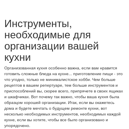
Инструменты,
необходимые для
организации вашей
кухни
Организованная кухня особенно важна, если вам нравится
готовить сложные блюда на кухне... приготовление пищи - это
что угодно, только не минималистское хобби. Чем больше
рецептов в вашем репертуаре, тем больше инструментов и
приспособлений вы, скорее всего, припрячете в своих ящиках
и шкафчиках. Вот почему так важно, чтобы ваша кухня была
образцом хорошей организации. Итак, если вы окажетесь
дома и будете мечтать о будущем ремонте кухни, вот
несколько необходимых инструментов, необходимых каждой
кухне, если вы хотите, чтобы все было организовано и
упорядочено.