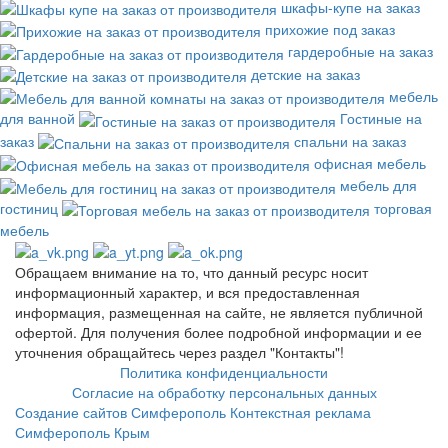
шкафы-купе на заказ
прихожие под заказ
гардеробные на заказ
детские на заказ
мебель
для ванной
Гостиные на
заказ
спальни на заказ
офисная мебель
мебель для
гостиниц
торговая
мебель
Обращаем внимание на то, что данный ресурс носит
информационный характер, и вся предоставленная
информация, размещенная на сайте, не является публичной
офертой. Для получения более подробной информации и ее
уточнения обращайтесь через раздел "Контакты"!
Политика конфиденциальности
Согласие на обработку персональных данных
Создание сайтов Симферополь
Контекстная реклама
Симферополь Крым