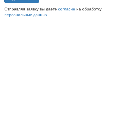
Отправляя заявку вы даете
согласие
на обработку
персональных данных