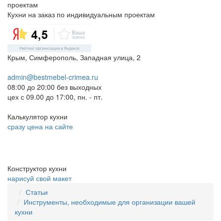
Кухни на заказ по индивидуальным проектам
Крым, Симферополь, Западная улица, 2
admin@bestmebel-crimea.ru
08:00 до 20:00 без выходных
цех с 09.00 до 17:00, пн. - пт.
Калькулятор кухни
сразу цена на сайте
Конструктор кухни
нарисуй свой макет
Статьи
Инструменты, необходимые для организации вашей
кухни