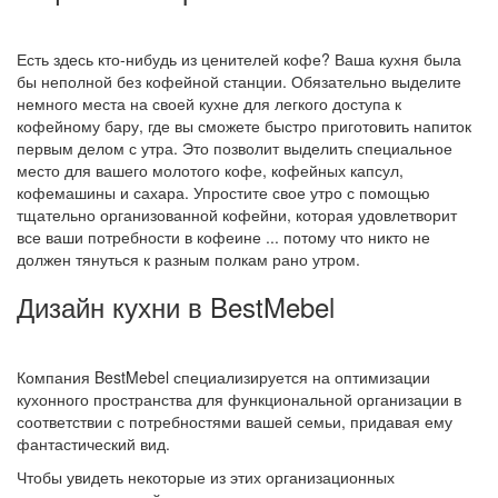
Есть здесь кто-нибудь из ценителей кофе? Ваша кухня была
бы неполной без кофейной станции. Обязательно выделите
немного места на своей кухне для легкого доступа к
кофейному бару, где вы сможете быстро приготовить напиток
первым делом с утра. Это позволит выделить специальное
место для вашего молотого кофе, кофейных капсул,
кофемашины и сахара. Упростите свое утро с помощью
тщательно организованной кофейни, которая удовлетворит
все ваши потребности в кофеине ... потому что никто не
должен тянуться к разным полкам рано утром.
Дизайн кухни в BestMebel
Компания BestMebel специализируется на оптимизации
кухонного пространства для функциональной организации в
соответствии с потребностями вашей семьи, придавая ему
фантастический вид.
Чтобы увидеть некоторые из этих организационных