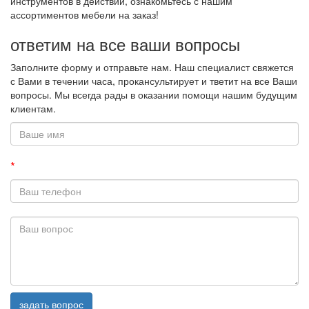
инструментов в действии, ознакомьтесь с нашим
ассортиментов мебели на заказ!
ответим на все ваши вопросы
Заполните форму и отправьте нам. Наш специалист свяжется
с Вами в течении часа, прокансультирует и тветит на все Ваши
вопросы. Мы всегда рады в оказании помощи нашим будущим
клиентам.
*
задать вопрос