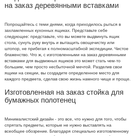
на заказ деревянными вставками
Попрощайтесь с теми днями, когда приходилось рыться в
захламленных кухонных ящиках. Представьте себе
следующее: представьте, что вы можете выдвинуть ящик
стола, сунуть руку внутрь и вытащить овощечистку или
штопор, не прибегая к полномасштабной экспедиции. Чистое
блаженство. Что ж, с изготовленными на заказ деревянными
вставками для выдвижных ящиков это может стать чем-то
большим, чем просто несбыточной мечтой. Разделив свои
ящики на секции, вы создадите определенное место для
каждого предмета, сделав свою жизнь намного чище и проще.
Изготовленная на заказ стойка для
бумажных полотенец
Минималистский дизайн - это все, что нужно для того, чтобы
спрятать предметы, которые не нужно выставлять на
всеобщее обозрение. Благодаря специально изготовленному