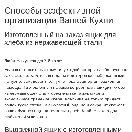
Способы эффективной
организации Вашей Кухни
Изготовленный на заказ ящик для
хлеба из нержавеющей стали
Любитель углеводов? Я то же.
Если вы относитесь к тому типу людей, которые любят кусочек
закваски, но, кажется, всегда находят крошки разбросанными
по кухне, вам, вероятно, нужна некоторая организационная
помощь. Изготовленный на заказ встроенный ящик для хлеба
из нержавеющей стали обеспечивает аккуратное и
экономичное хранение хлеба. Хлебница не только придаст
вашей кухне свежий и аккуратный вид, но и сохранит свежесть
ваших буханок еще на несколько дней. Крайне важно для
любителей углеводов.
Выдвижной ящик с изготовленными