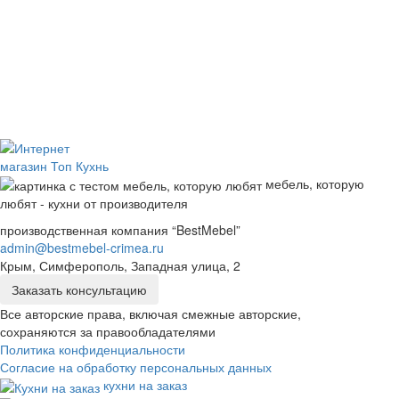
мебель, которую
любят - кухни от производителя
производственная компания “BestMebel”
admin@bestmebel-crimea.ru
Крым, Симферополь, Западная улица, 2
Заказать консультацию
Все авторские права, включая смежные авторские,
сохраняются за правообладателями
Политика конфиденциальности
Согласие на обработку персональных данных
кухни на заказ